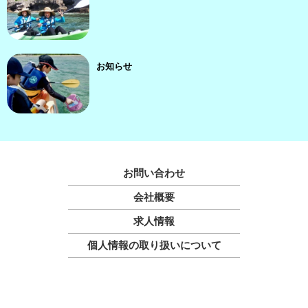
お知らせ
お問い合わせ
会社概要
求人情報
個人情報の取り扱いについて