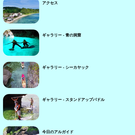
アクセス
ギャラリー - 青の洞窟
ギャラリー - シーカヤック
ギャラリー - スタンドアップパドル
今日のアルガイド