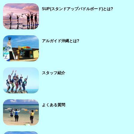
SUP(スタンドアップパドルボード)とは?
アルガイド沖縄とは?
スタッフ紹介
よくある質問