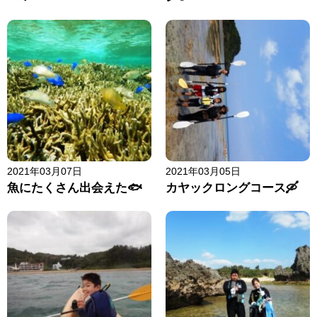
2021年03月07日
2021年03月05日
魚にたくさん出会えた🐟
カヤックロングコース🛶