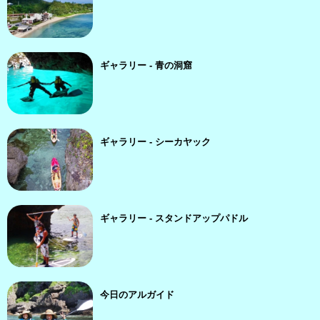
ギャラリー - 青の洞窟
ギャラリー - シーカヤック
ギャラリー - スタンドアップパドル
今日のアルガイド