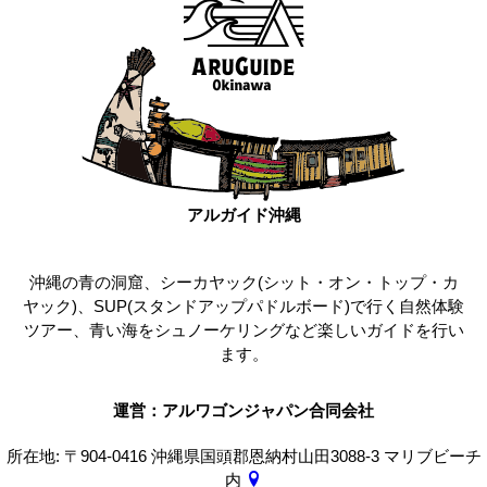
アルガイド沖縄
沖縄の青の洞窟、シーカヤック(シット・オン・トップ・カ
ヤック)、SUP(スタンドアップパドルボード)で行く自然体験
ツアー、青い海をシュノーケリングなど楽しいガイドを行い
ます。
運営：アルワゴンジャパン合同会社
所在地: 〒904-0416 沖縄県国頭郡恩納村山田3088-3 マリブビーチ
内