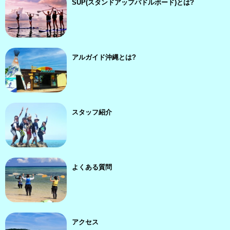
SUP(スタンドアップパドルボード)とは?
アルガイド沖縄とは?
スタッフ紹介
よくある質問
アクセス