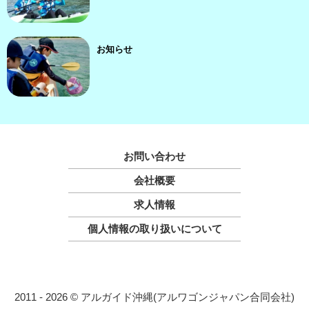
お知らせ
お問い合わせ
会社概要
求人情報
個人情報の取り扱いについて
2011 - 2026 © アルガイド沖縄(アルワゴンジャパン合同会社)