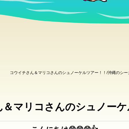
コウイチさん＆マリコさんのシュノーケルツアー！！/沖縄のシー
ん＆マリコさんのシュノーケ