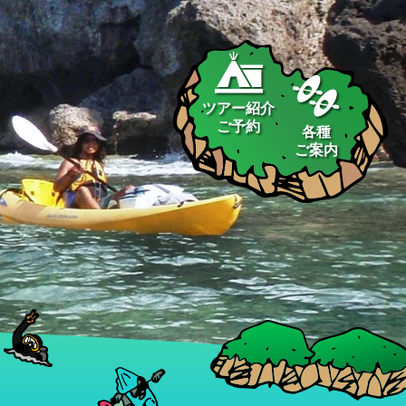
ツアー紹介
ご予約
各種
ご案内