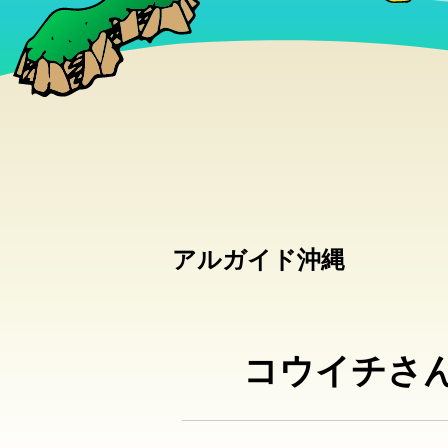
アルガイド沖縄
コウイチさ