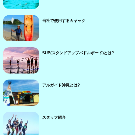
当社で使用するカヤック
SUP(スタンドアップパドルボード)とは?
アルガイド沖縄とは?
スタッフ紹介