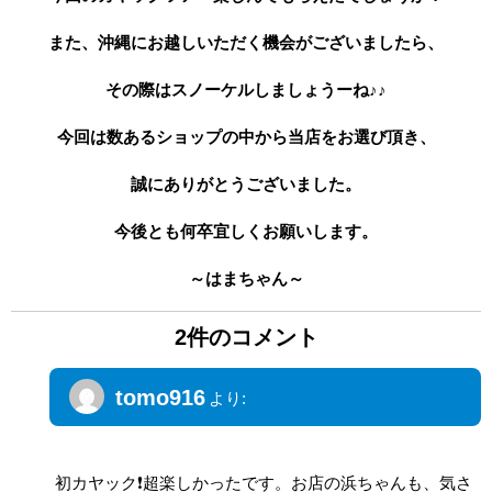
また、沖縄にお越しいただく機会がございましたら、
その際はスノーケルしましょうーね♪♪
今回は数あるショップの中から当店をお選び頂き、
誠にありがとうございました。
今後とも何卒宜しくお願いします。
～はまちゃん～
2件のコメント
tomo916
より:
2016年1月4日 4:44 PM
初カヤック❗超楽しかったです。お店の浜ちゃんも、気さ