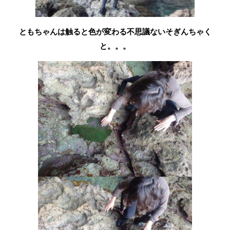
ともちゃんは触ると色が変わる不思議ないそぎんちゃく
と。。。