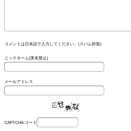
コメントは日本語で入力してください。(スパム対策)
ニックネーム(実名禁止)
メールアドレス
CAPTCHA コード