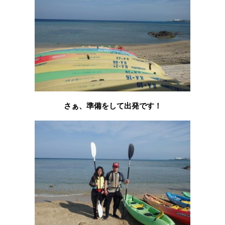
さぁ、準備をして出発です！