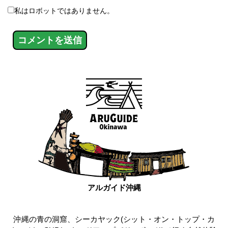
私はロボットではありません。
アルガイド沖縄
沖縄の青の洞窟、シーカヤック(シット・オン・トップ・カ