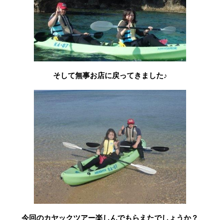
そして無事お店に戻ってきました♪
今回のカヤックツアー楽しんでもらえたでしょうか？