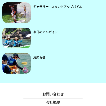
ギャラリー - スタンドアップパドル
今日のアルガイド
お知らせ
お問い合わせ
会社概要