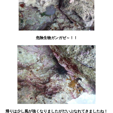
危険生物ガンガゼ～！！
帰りは少し風が強くなりましたがだいぶなれてきましたね！