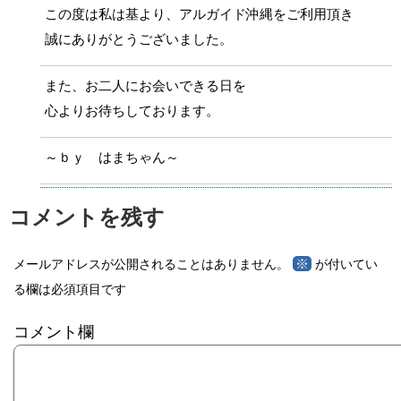
この度は私は基より、アルガイド沖縄をご利用頂き
誠にありがとうございました。
また、お二人にお会いできる日を
心よりお待ちしております。
～ｂｙ はまちゃん～
コメントを残す
※
メールアドレスが公開されることはありません。
が付いてい
る欄は必須項目です
コメント欄