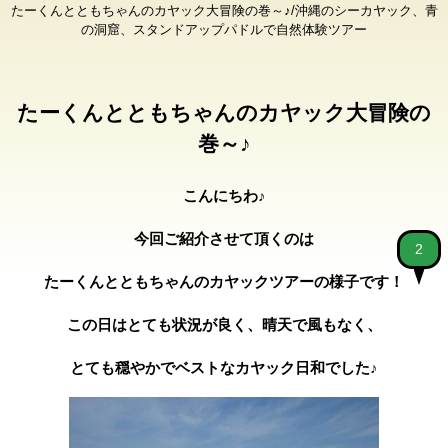
たーくんとともちゃんのカヤック大冒険の巻～♪/沖縄のシーカヤック、青
の洞窟、スタンドアップパドルで自然体験ツアー
たーくんとともちゃんのカヤック大冒険の
巻～♪
こんにちわ♪
今回ご紹介させて頂くのは
2
たーくんとともちゃんのカヤックツアーの様子です！
この日はとても状況が良く、晴天で風もなく、
とても穏やかでベストなカヤック日和でした♪