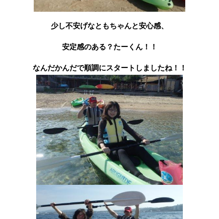
少し不安げなともちゃんと安心感、
安定感のある？たーくん！！
なんだかんだで順調にスタートしましたね！！