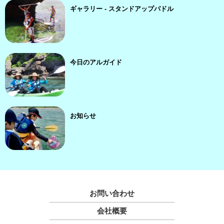
ギャラリー - スタンドアップパドル
今日のアルガイド
お知らせ
お問い合わせ
会社概要