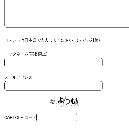
コメントは日本語で入力してください。(スパム対策)
ニックネーム(実名禁止)
メールアドレス
CAPTCHA コード