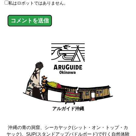
私はロボットではありません。
アルガイド沖縄
沖縄の青の洞窟、シーカヤック(シット・オン・トップ・カ
ヤック)、SUP(スタンドアップパドルボード)で行く自然体験