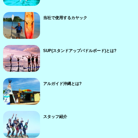
当社で使用するカヤック
SUP(スタンドアップパドルボード)とは?
アルガイド沖縄とは?
スタッフ紹介