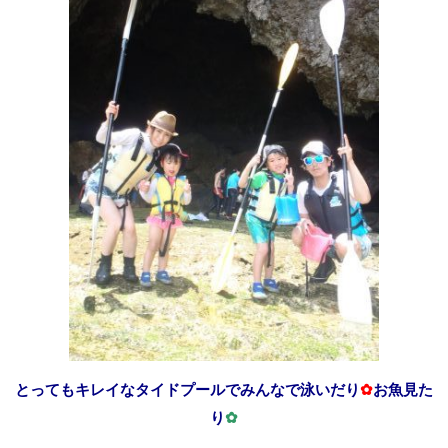
とってもキレイなタイドプールでみんなで泳いだり
✿
お魚見た
り
✿