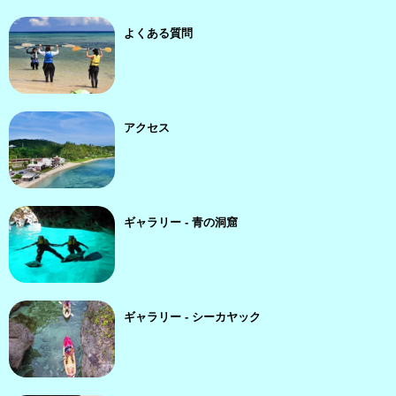
よくある質問
アクセス
ギャラリー - 青の洞窟
ギャラリー - シーカヤック