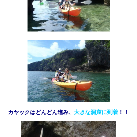
カヤックはどんどん進み、
大きな洞窟に到着
！！