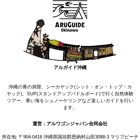
アルガイド沖縄
沖縄の青の洞窟、シーカヤック(シット・オン・トップ・カ
ヤック)、SUP(スタンドアップパドルボード)で行く自然体験
ツアー、青い海をシュノーケリングなど楽しいガイドを行い
ます。
運営：アルワゴンジャパン合同会社
所在地: 〒904-0416 沖縄県国頭郡恩納村山田3088-3 マリブビーチ