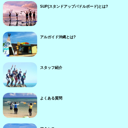
SUP(スタンドアップパドルボード)とは?
アルガイド沖縄とは?
スタッフ紹介
よくある質問