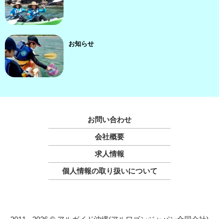
お知らせ
お問い合わせ
会社概要
求人情報
個人情報の取り扱いについて