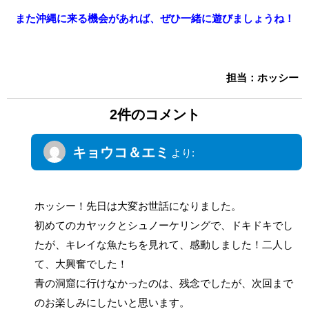
また沖縄に来る機会があれば、ぜひ一緒に遊びましょうね！
担当：ホッシー
2件のコメント
キョウコ＆エミ
より:
2012年10月16日 12:04 AM
ホッシー！先日は大変お世話になりました。
初めてのカヤックとシュノーケリングで、ドキドキでし
たが、キレイな魚たちを見れて、感動しました！二人し
て、大興奮でした！
青の洞窟に行けなかったのは、残念でしたが、次回まで
のお楽しみにしたいと思います。