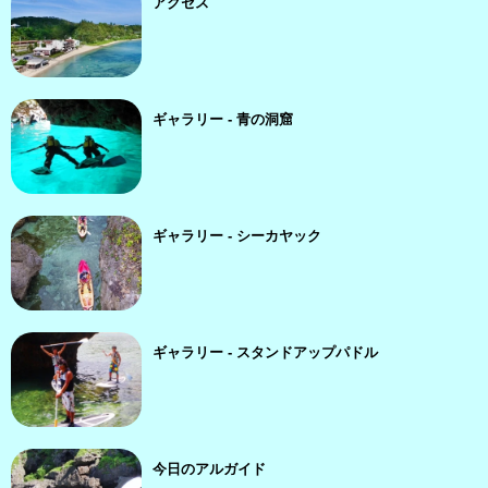
アクセス
ギャラリー - 青の洞窟
ギャラリー - シーカヤック
ギャラリー - スタンドアップパドル
今日のアルガイド