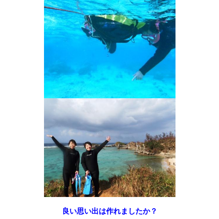
良い思い出は作れましたか？