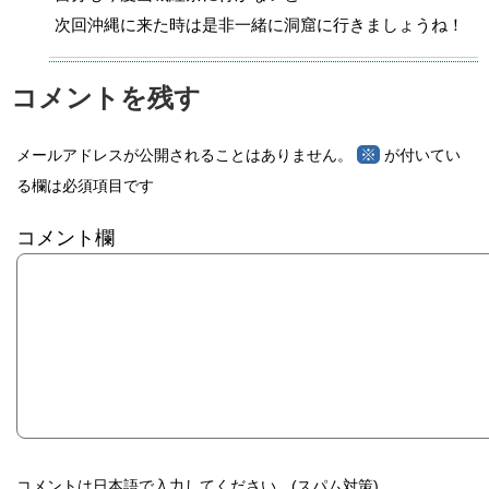
次回沖縄に来た時は是非一緒に洞窟に行きましょうね！
コメントを残す
※
メールアドレスが公開されることはありません。
が付いてい
る欄は必須項目です
コメント欄
コメントは日本語で入力してください。(スパム対策)