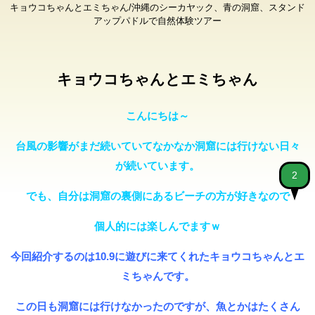
キョウコちゃんとエミちゃん/沖縄のシーカヤック、青の洞窟、スタンド
アップパドルで自然体験ツアー
キョウコちゃんとエミちゃん
こんにちは～
台風の影響がまだ続いていてなかなか洞窟には行けない日々
が続いています。
2
でも、自分は洞窟の裏側にあるビーチの方が好きなので
個人的には楽しんでますｗ
今回紹介するのは10.9に遊びに来てくれたキョウコちゃんとエ
ミちゃんです。
この日も洞窟には行けなかったのですが、魚とかはたくさん