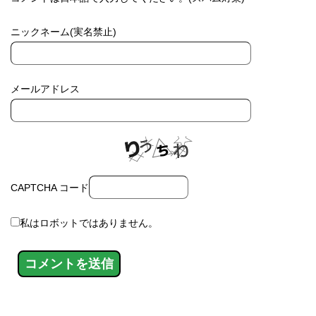
ニックネーム(実名禁止)
メールアドレス
CAPTCHA コード
私はロボットではありません。