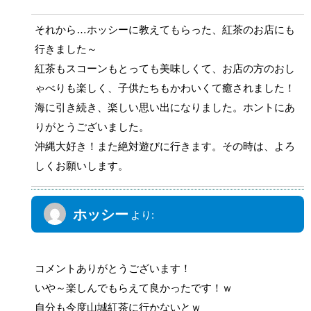
それから…ホッシーに教えてもらった、紅茶のお店にも
行きました～
紅茶もスコーンもとっても美味しくて、お店の方のおし
ゃべりも楽しく、子供たちもかわいくて癒されました！
海に引き続き、楽しい思い出になりました。ホントにあ
りがとうございました。
沖縄大好き！また絶対遊びに行きます。その時は、よろ
しくお願いします。
ホッシー
より:
2012年10月17日 1:09 PM
コメントありがとうございます！
いや～楽しんでもらえて良かったです！ｗ
自分も今度山城紅茶に行かないとｗ