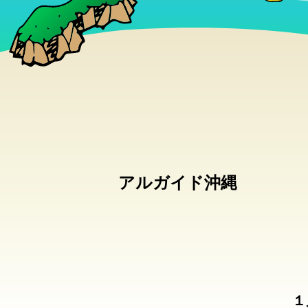
アルガイド沖縄
１