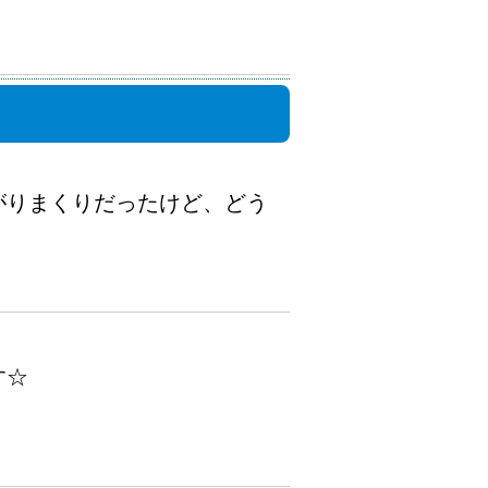
がりまくりだったけど、どう
す☆