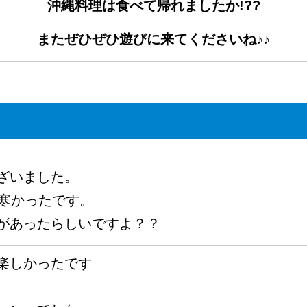
沖縄料理は食べて帰れましたか!??
またぜひぜひ遊びに来てくださいね♪♪
ざいました。
ど寒かったです。
があったらしいですよ？？
楽しかったです