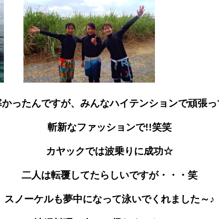
かったんですが、みんなハイテンションで頑張っ
斬新なファッションで!!笑笑
カヤックでは波乗りに成功☆
二人は転覆してたらしいですが・・・笑
スノーケルも夢中になって泳いでくれました～♪