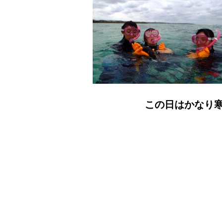
この日はかなり寒