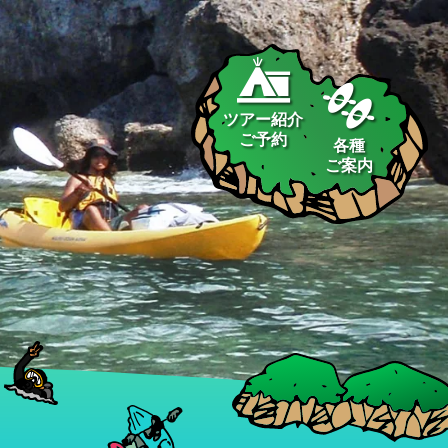
ツアー紹介
ご予約
各種
ご案内