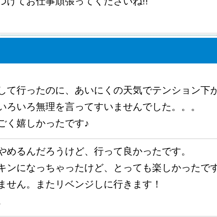
つけてお仕事頑張ってくださいね!!
して行ったのに、あいにくの天気でテンション下
いろいろ無理を言ってすいませんでした。。。
ごく嬉しかったです♪
やめるんだろうけど、行って良かったです。
キンになっちゃったけど、とっても楽しかったで
ません。またリベンジしに行きます！
。