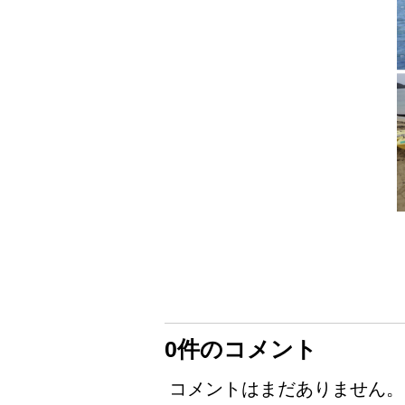
0件のコメント
コメントはまだありません。