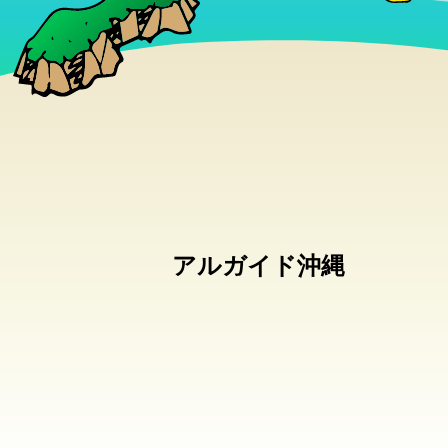
アルガイド沖縄