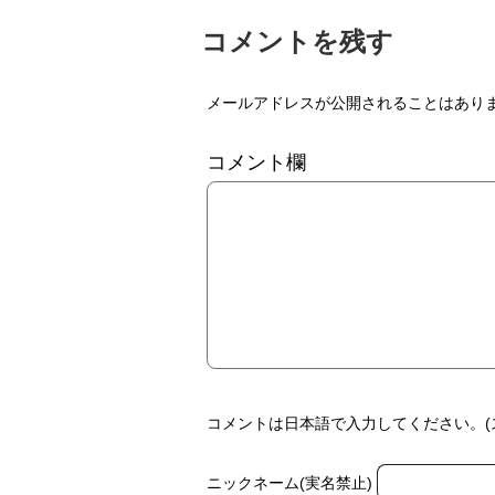
コメントを残す
メールアドレスが公開されることはあり
コメント欄
コメントは日本語で入力してください。(
ニックネーム(実名禁止)