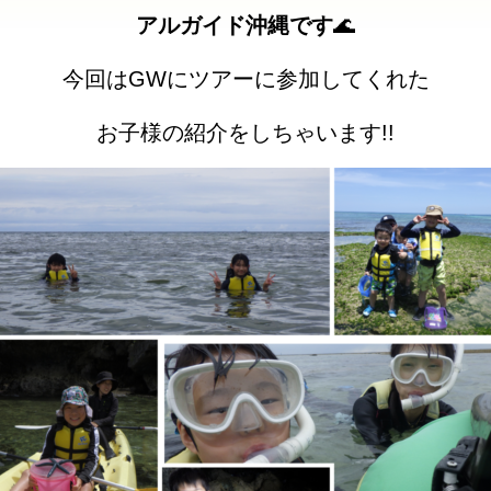
アルガイド沖縄です
🌊
今回はGWにツアーに参加してくれた
お子様の紹介をしちゃいます!!