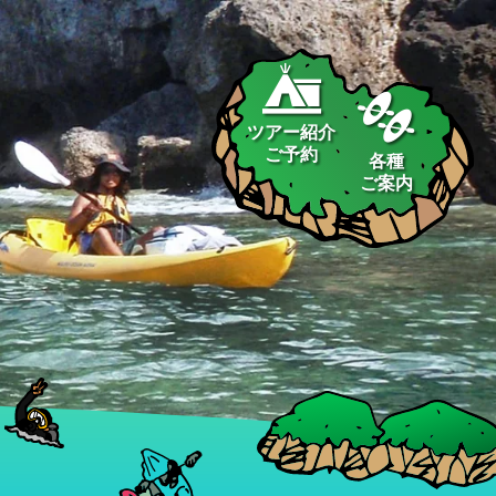
ツアー紹介
ご予約
各種
ご案内