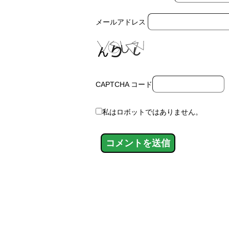
メールアドレス
CAPTCHA コード
私はロボットではありません。