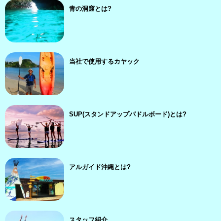
青の洞窟とは?
当社で使用するカヤック
SUP(スタンドアップパドルボード)とは?
アルガイド沖縄とは?
スタッフ紹介