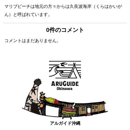
マリブビーチは地元の方々からは久良波海岸（くらはかいが
ん）と呼ばれています。
0件のコメント
コメントはまだありません。
アルガイド沖縄