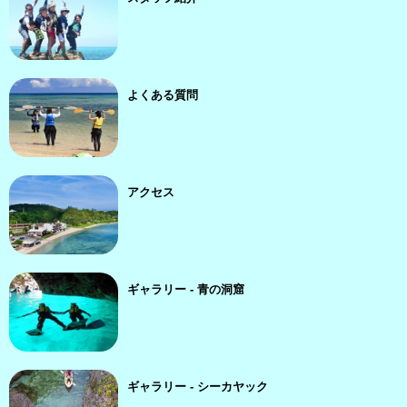
よくある質問
アクセス
ギャラリー - 青の洞窟
ギャラリー - シーカヤック