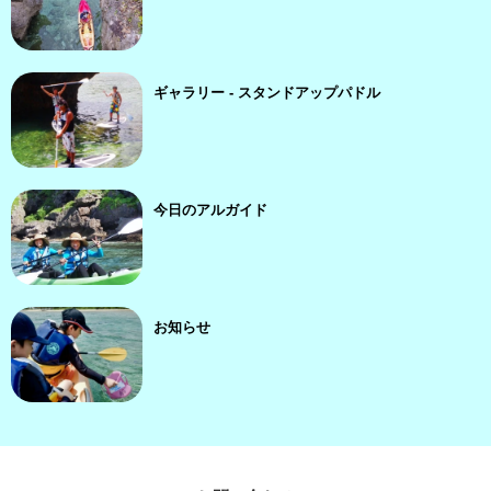
ギャラリー - スタンドアップパドル
今日のアルガイド
お知らせ