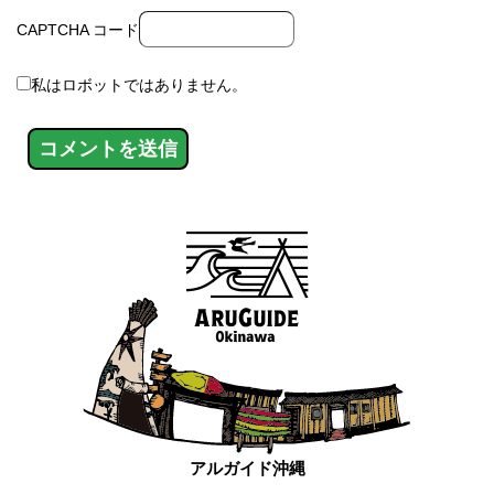
CAPTCHA コード
私はロボットではありません。
アルガイド沖縄