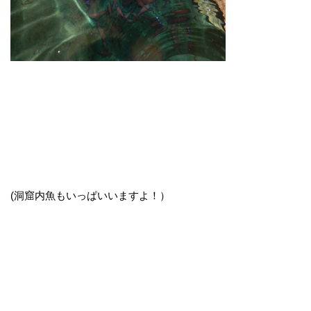
(洞窟内魚もいっぱいいますよ！）