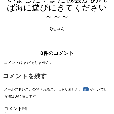
ば海に遊びにきてください
～～～
Qちゃん
0件のコメント
コメントはまだありません。
コメントを残す
※
メールアドレスが公開されることはありません。
が付いてい
る欄は必須項目です
コメント欄