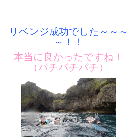
リベンジ成功でした～～～
～！！
本当に良かったですね！
（パチパチパチ）