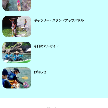
ギャラリー - スタンドアップパドル
今日のアルガイド
お知らせ