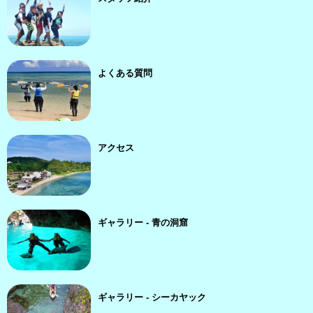
よくある質問
アクセス
ギャラリー - 青の洞窟
ギャラリー - シーカヤック