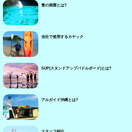
青の洞窟とは?
当社で使用するカヤック
SUP(スタンドアップパドルボード)とは?
アルガイド沖縄とは?
スタッフ紹介