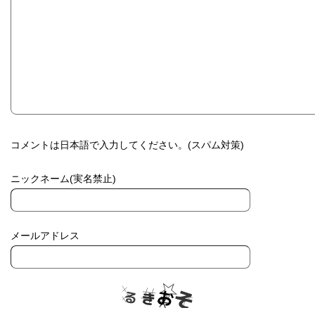
コメントは日本語で入力してください。(スパム対策)
ニックネーム(実名禁止)
メールアドレス