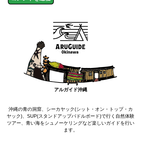
アルガイド沖縄
沖縄の青の洞窟、シーカヤック(シット・オン・トップ・カ
ヤック)、SUP(スタンドアップパドルボード)で行く自然体験
ツアー、青い海をシュノーケリングなど楽しいガイドを行い
ます。