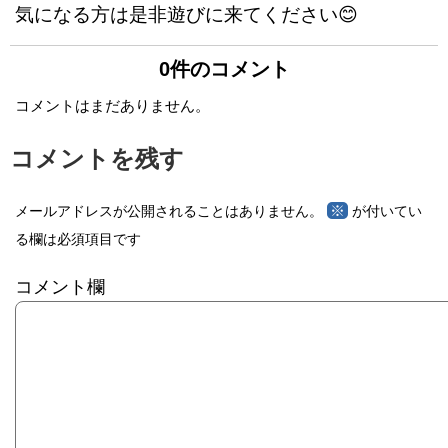
気になる方は是非遊びに来てください😊
0件のコメント
コメントはまだありません。
コメントを残す
※
メールアドレスが公開されることはありません。
が付いてい
る欄は必須項目です
コメント欄