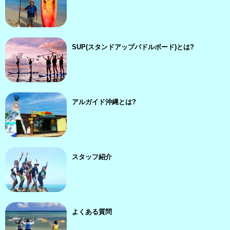
SUP(スタンドアップパドルボード)とは?
アルガイド沖縄とは?
スタッフ紹介
よくある質問