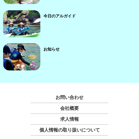
今日のアルガイド
お知らせ
お問い合わせ
会社概要
求人情報
個人情報の取り扱いについて