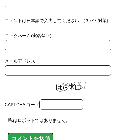
コメントは日本語で入力してください。(スパム対策)
ニックネーム(実名禁止)
メールアドレス
CAPTCHA コード
私はロボットではありません。