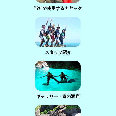
当社で使用するカヤック
スタッフ紹介
ギャラリー - 青の洞窟