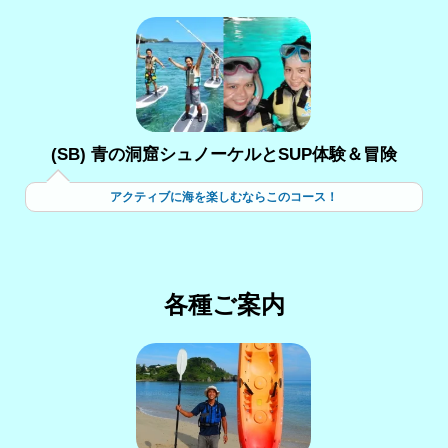
(SB) 青の洞窟シュノーケルとSUP体験＆冒険
アクティブに海を楽しむならこのコース！
各種ご案内