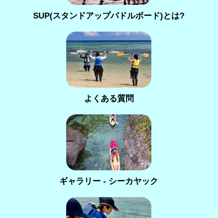
SUP(スタンドアップパドルボード)とは?
よくある質問
ギャラリー - シーカヤック