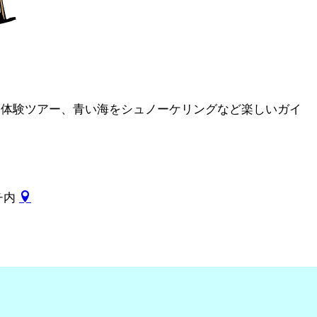
自然体験ツアー、青い海をシュノーケリングなど楽しいガイ
ーチ内