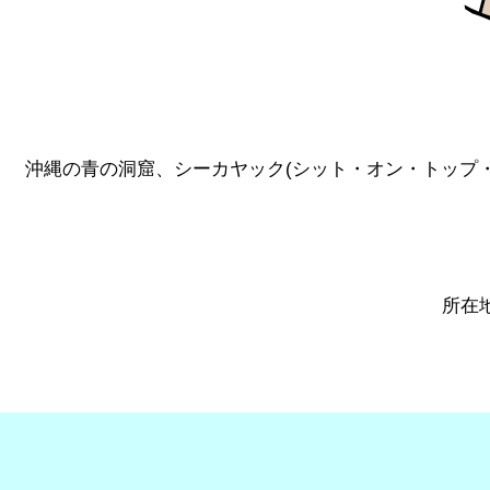
沖縄の青の洞窟、シーカヤック(シット・オン・トップ・
所在地