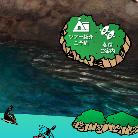
ツアー紹介
ご予約
各種
ご案内