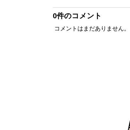
0件のコメント
コメントはまだありません。