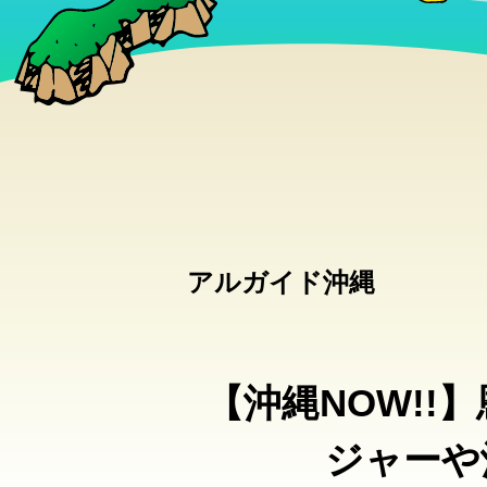
アルガイド沖縄
【沖縄NOW!!
ジャーや