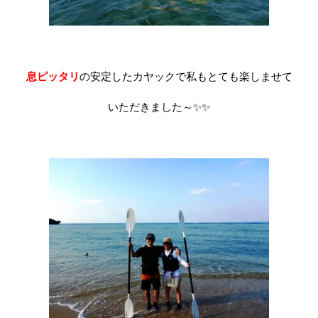
息ピッタリ
の安定したカヤックで私もとても楽しませて
いただきました～✨✨