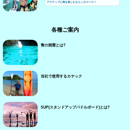
アクティブに海を楽しむならこのコース！
各種ご案内
青の洞窟とは?
当社で使用するカヤック
SUP(スタンドアップパドルボード)とは?