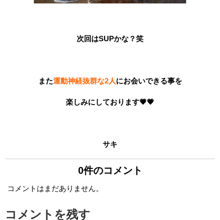
次回はSUPかな？笑
また
運動神経抜群な2人
にお会いできる事を
楽しみにしております💗💗
サキ
0件のコメント
コメントはまだありません。
コメントを残す