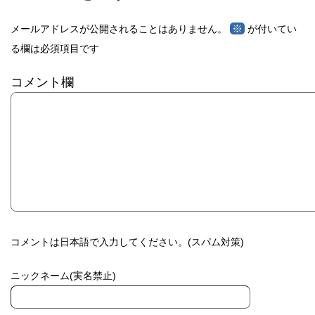
※
メールアドレスが公開されることはありません。
が付いてい
る欄は必須項目です
コメント欄
コメントは日本語で入力してください。(スパム対策)
ニックネーム(実名禁止)