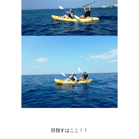
目指すはここ！！