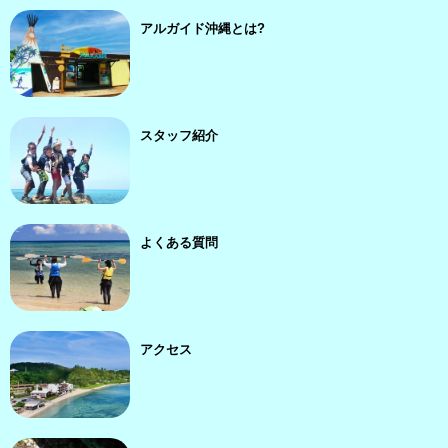
アルガイド沖縄とは?
スタッフ紹介
よくある質問
アクセス