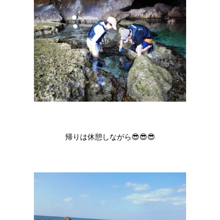
帰りは休憩しながら😎😎😎