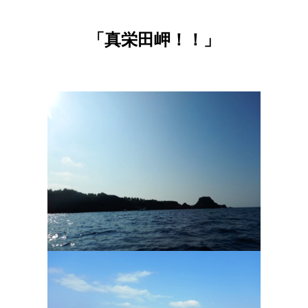
「真栄田岬！！」