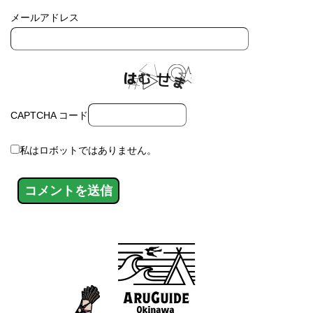
メールアドレス
CAPTCHA コード
私はロボットではありません。