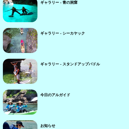
ギャラリー - 青の洞窟
ギャラリー - シーカヤック
ギャラリー - スタンドアップパドル
今日のアルガイド
お知らせ