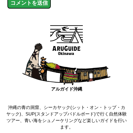
アルガイド沖縄
沖縄の青の洞窟、シーカヤック(シット・オン・トップ・カ
ヤック)、SUP(スタンドアップパドルボード)で行く自然体験
ツアー、青い海をシュノーケリングなど楽しいガイドを行い
ます。