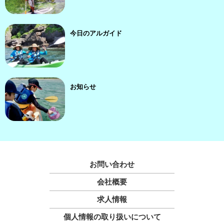
今日のアルガイド
お知らせ
お問い合わせ
会社概要
求人情報
個人情報の取り扱いについて