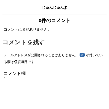
じゅんじゅん🏄
0件のコメント
コメントはまだありません。
コメントを残す
※
メールアドレスが公開されることはありません。
が付いてい
る欄は必須項目です
コメント欄