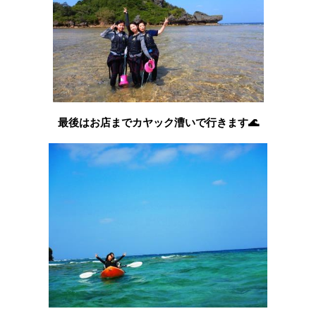
最後はお店までカヤック漕いで行きます🌊