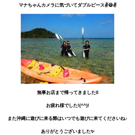
マナちゃんカメラに気づいてダブルピース✌😆✌
無事お店まで帰ってきました❕❕
お疲れ様でした!(^^)!
また沖縄に遊びに来る際はいつでも遊びに来てくださいね♪
ありがとうございました✨