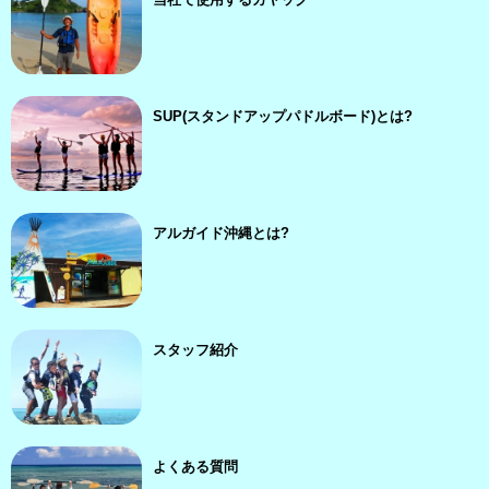
当社で使用するカヤック
SUP(スタンドアップパドルボード)とは?
アルガイド沖縄とは?
スタッフ紹介
よくある質問