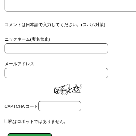
コメントは日本語で入力してください。(スパム対策)
ニックネーム(実名禁止)
メールアドレス
CAPTCHA コード
私はロボットではありません。