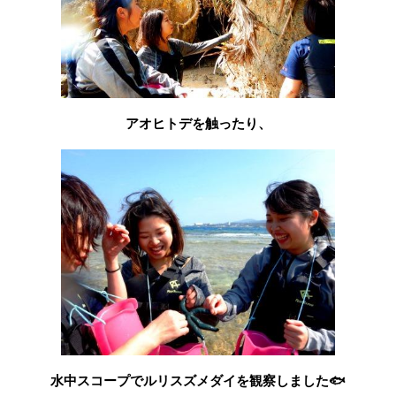
アオヒトデを触ったり、
水中スコープでルリスズメダイを観察しました🐟