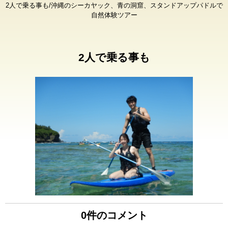
2人で乗る事も/沖縄のシーカヤック、青の洞窟、スタンドアップパドルで
自然体験ツアー
2人で乗る事も
0件のコメント