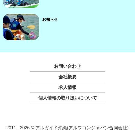
お知らせ
お問い合わせ
会社概要
求人情報
個人情報の取り扱いについて
2011 - 2026 © アルガイド沖縄(アルワゴンジャパン合同会社)