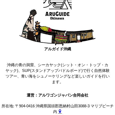
アルガイド沖縄
沖縄の青の洞窟、シーカヤック(シット・オン・トップ・カ
ヤック)、SUP(スタンドアップパドルボード)で行く自然体験
ツアー、青い海をシュノーケリングなど楽しいガイドを行い
ます。
運営：アルワゴンジャパン合同会社
所在地: 〒904-0416 沖縄県国頭郡恩納村山田3088-3 マリブビーチ
内