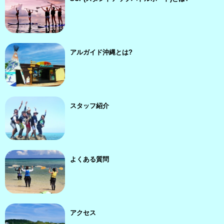
アルガイド沖縄とは?
スタッフ紹介
よくある質問
アクセス