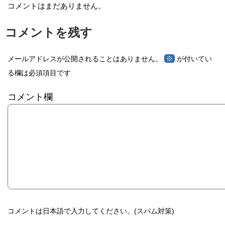
コメントはまだありません。
コメントを残す
※
メールアドレスが公開されることはありません。
が付いてい
る欄は必須項目です
コメント欄
コメントは日本語で入力してください。(スパム対策)