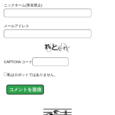
ニックネーム(実名禁止)
メールアドレス
CAPTCHA コード
私はロボットではありません。