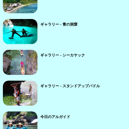
ギャラリー - 青の洞窟
ギャラリー - シーカヤック
ギャラリー - スタンドアップパドル
今日のアルガイド