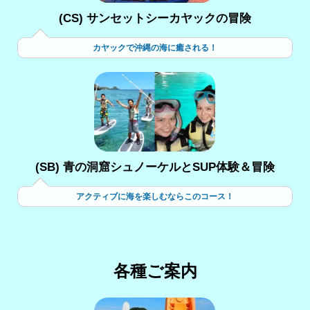
(CS) サンセットシーカヤックの冒険
カヤックで沖縄の海に癒される！
(SB) 青の洞窟シュノーケルとSUP体験＆冒険
アクティブに海を楽しむならこのコース！
各種ご案内