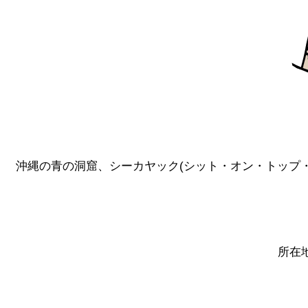
沖縄の青の洞窟、シーカヤック(シット・オン・トップ・
所在地