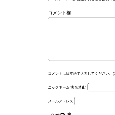
コメント欄
コメントは日本語で入力してください。(
ニックネーム(実名禁止)
メールアドレス