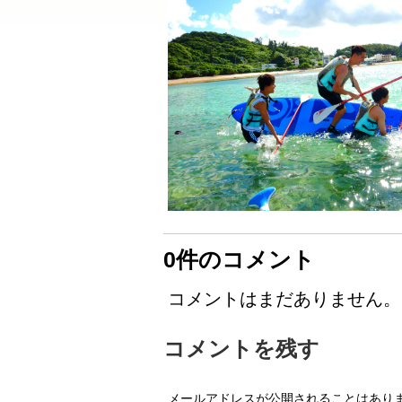
0件のコメント
コメントはまだありません。
コメントを残す
メールアドレスが公開されることはあり