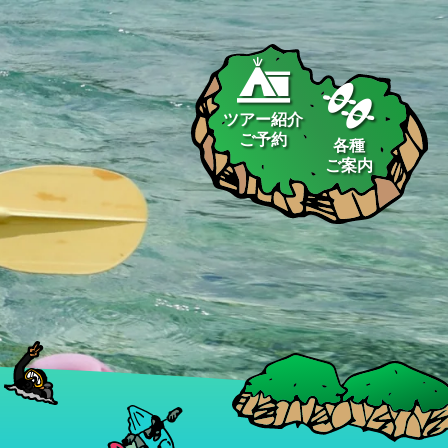
ツアー紹介
ご予約
各種
ご案内