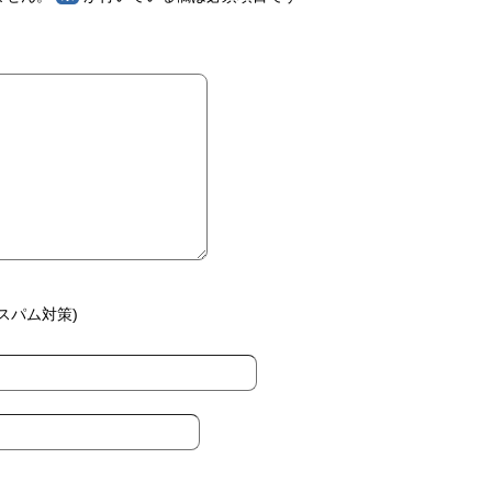
スパム対策)