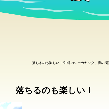
落ちるのも楽しい！/沖縄のシーカヤック、青の
落ちるのも楽しい！