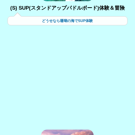
(S) SUP(スタンドアップパドルボード)体験＆冒険
どうせなら珊瑚の海でSUP体験