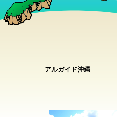
アルガイド沖縄