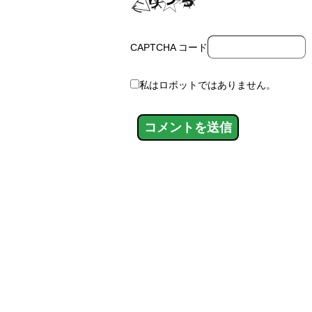
CAPTCHA コード
私はロボットではありません。