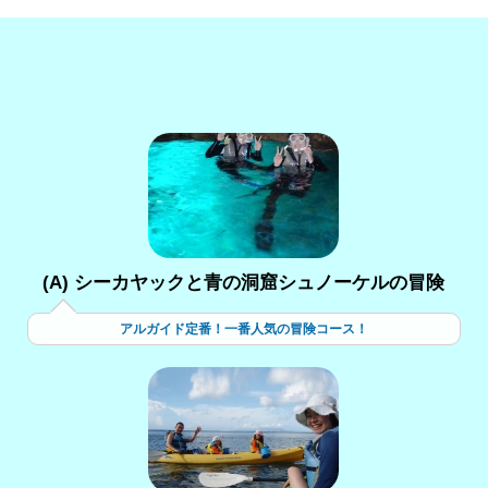
(A) シーカヤックと青の洞窟シュノーケルの冒険
アルガイド定番！一番人気の冒険コース！