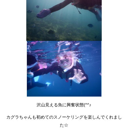
沢山見える魚に興奮状態(^^♪
カグラちゃんも初めてのスノーケリングを楽しんでくれまし
た☆