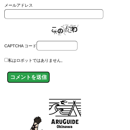
メールアドレス
CAPTCHA コード
私はロボットではありません。