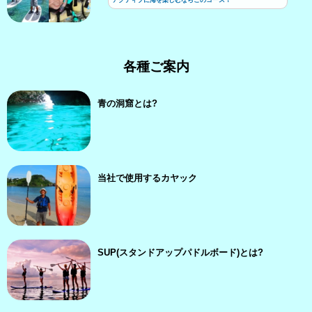
各種ご案内
青の洞窟とは?
当社で使用するカヤック
SUP(スタンドアップパドルボード)とは?