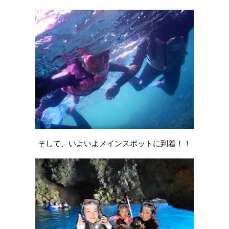
そして、いよいよメインスポットに到着！！