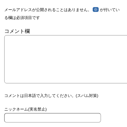
※
メールアドレスが公開されることはありません。
が付いてい
る欄は必須項目です
コメント欄
コメントは日本語で入力してください。(スパム対策)
ニックネーム(実名禁止)