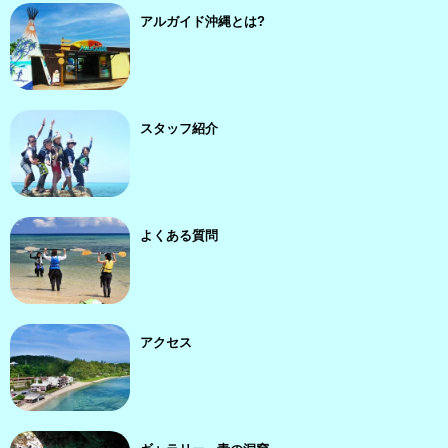
アルガイド沖縄とは?
スタッフ紹介
よくある質問
アクセス