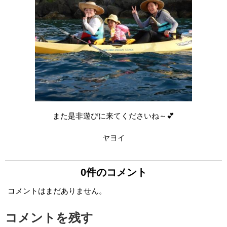
また是非遊びに来てくださいね～💕
ヤヨイ
0件のコメント
コメントはまだありません。
コメントを残す