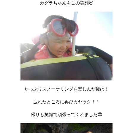
カグラちゃんもこの笑顔😆
たっぷりスノーケリングを楽しんだ後は！
疲れたところに再びカヤック！！
帰りも笑顔で頑張ってくれました😊