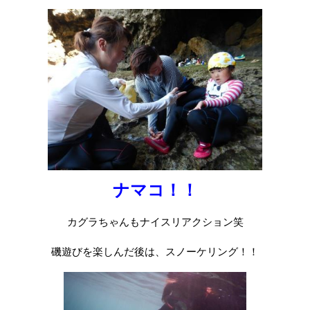
ナマコ！！
カグラちゃんもナイスリアクション笑
磯遊びを楽しんだ後は、スノーケリング！！