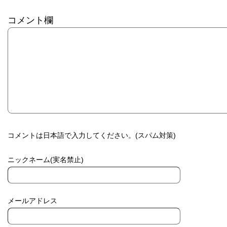
コメント欄
コメントは日本語で入力してください。(スパム対策)
ニックネーム(実名禁止)
メールアドレス