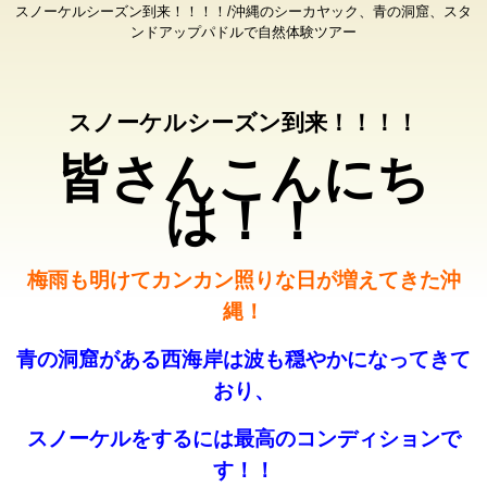
スノーケルシーズン到来！！！！/沖縄のシーカヤック、青の洞窟、スタ
ンドアップパドルで自然体験ツアー
スノーケルシーズン到来！！！！
皆さんこんにち
は！！
梅雨も明けてカンカン照りな日が増えてきた沖
縄！
青の洞窟がある西海岸は波も穏やかになってきて
おり、
スノーケルをするには最高のコンディションで
す！！