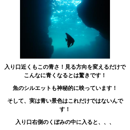
入り口近くもこの青さ！見る方向を変えるだけで
こんなに青くなるとは驚きです！
魚のシルエットも神秘的に映っています！
そして、実は青い景色はこれだけではないんで
す！
入り口右側のくぼみの中に入ると、、、