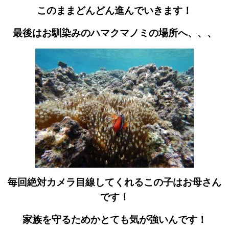
このままどんどん進んでいきます！
最後はお馴染みのハマクマノミの場所へ、、、
毎回絶対カメラ目線してくれるこの子はお母さん
です！
家族を守るためかとても気が強いんです！