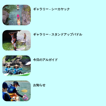
ギャラリー - シーカヤック
ギャラリー - スタンドアップパドル
今日のアルガイド
お知らせ