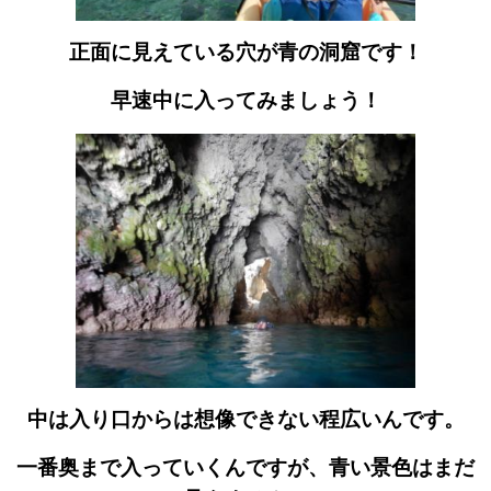
正面に見えている穴が青の洞窟です！
早速中に入ってみましょう！
中は入り口からは想像できない程広いんです。
一番奥まで入っていくんですが、青い景色はまだ