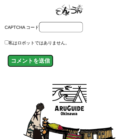
CAPTCHA コード
私はロボットではありません。