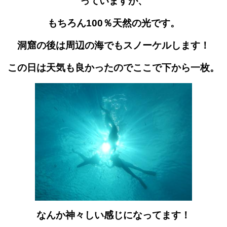
っていますが、
もちろん100％天然の光です。
洞窟の後は周辺の海でもスノーケルします！
この日は天気も良かったのでここで下から一枚。
なんか神々しい感じになってます！