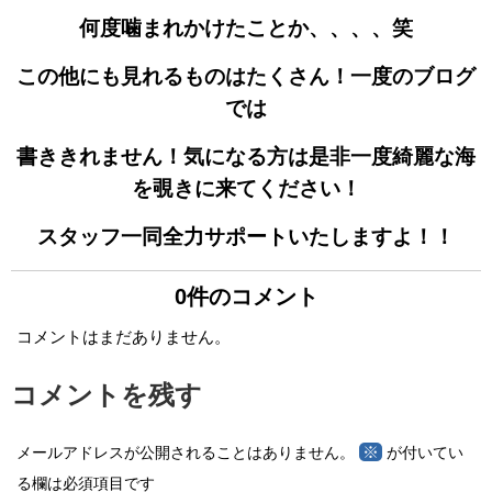
何度噛まれかけたことか、、、、笑
この他にも見れるものはたくさん！一度のブログ
では
書ききれません！気になる方は是非一度綺麗な海
を覗きに来てください！
スタッフ一同全力サポートいたしますよ！！
0件のコメント
コメントはまだありません。
コメントを残す
※
メールアドレスが公開されることはありません。
が付いてい
る欄は必須項目です