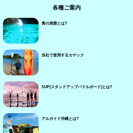
各種ご案内
青の洞窟とは?
当社で使用するカヤック
SUP(スタンドアップパドルボード)とは?
アルガイド沖縄とは?