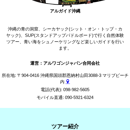
アルガイド沖縄
沖縄の青の洞窟、シーカヤック(シット・オン・トップ・カ
ヤック)、SUP(スタンドアップパドルボード)で行く自然体験
ツアー、青い海をシュノーケリングなど楽しいガイドを行い
ます。
運営：アルワゴンジャパン合同会社
所在地: 〒904-0416 沖縄県国頭郡恩納村山田3088-3 マリブビーチ
内
電話(代表): 098-982-5605
モバイル直通: 090-5921-6324
ツアー紹介