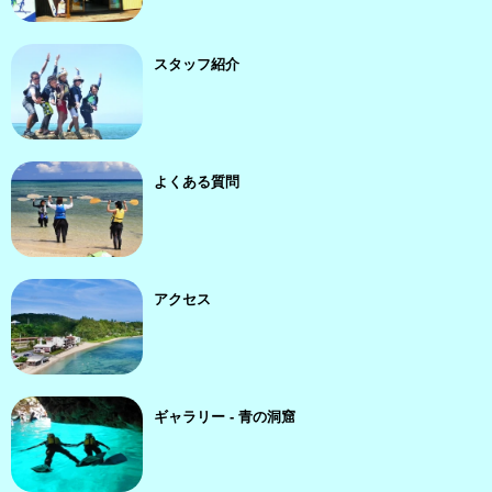
スタッフ紹介
よくある質問
アクセス
ギャラリー - 青の洞窟