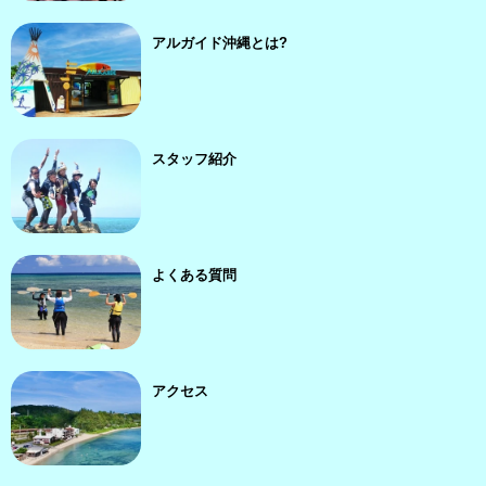
アルガイド沖縄とは?
スタッフ紹介
よくある質問
アクセス