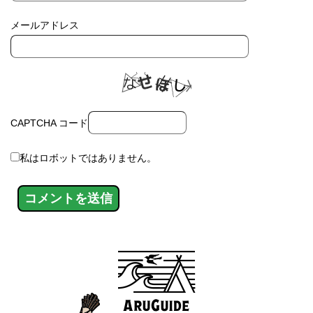
メールアドレス
CAPTCHA コード
私はロボットではありません。