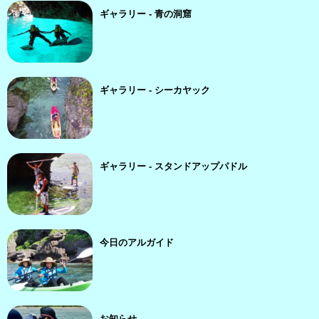
ギャラリー - 青の洞窟
ギャラリー - シーカヤック
ギャラリー - スタンドアップパドル
今日のアルガイド