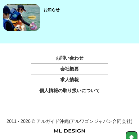
お知らせ
お問い合わせ
会社概要
求人情報
個人情報の取り扱いについて
2011 - 2026 © アルガイド沖縄(アルワゴンジャパン合同会社)