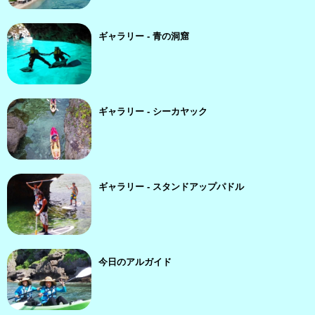
ギャラリー - 青の洞窟
ギャラリー - シーカヤック
ギャラリー - スタンドアップパドル
今日のアルガイド