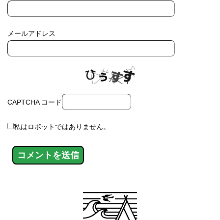
メールアドレス
CAPTCHA コード
私はロボットではありません。