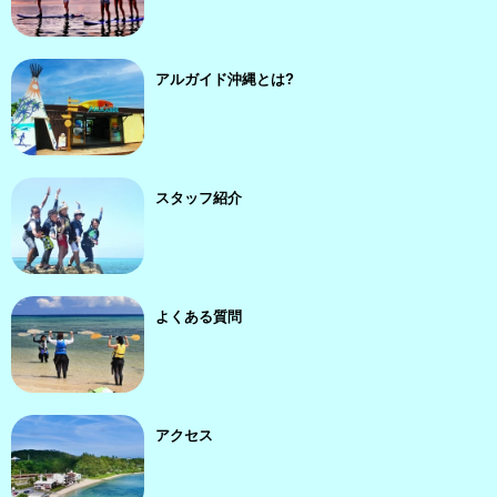
アルガイド沖縄とは?
スタッフ紹介
よくある質問
アクセス