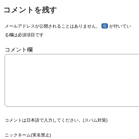
コメントを残す
※
メールアドレスが公開されることはありません。
が付いてい
る欄は必須項目です
コメント欄
コメントは日本語で入力してください。(スパム対策)
ニックネーム(実名禁止)