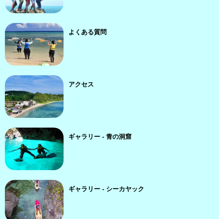
よくある質問
アクセス
ギャラリー - 青の洞窟
ギャラリー - シーカヤック