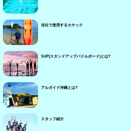
当社で使用するカヤック
SUP(スタンドアップパドルボード)とは?
アルガイド沖縄とは?
スタッフ紹介