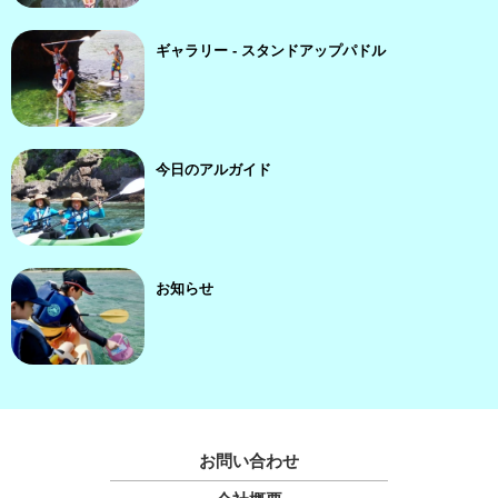
ギャラリー - スタンドアップパドル
今日のアルガイド
お知らせ
お問い合わせ