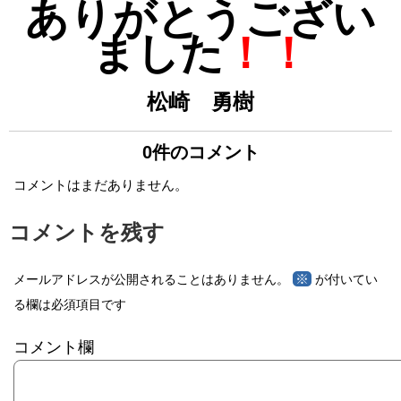
ありがとうござい
ました
！！
松崎 勇樹
0件のコメント
コメントはまだありません。
コメントを残す
※
メールアドレスが公開されることはありません。
が付いてい
る欄は必須項目です
コメント欄