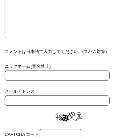
コメントは日本語で入力してください。(スパム対策)
ニックネーム(実名禁止)
メールアドレス
CAPTCHA コード