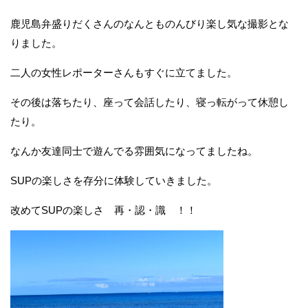
鹿児島弁盛りだくさんのなんとものんびり楽し気な撮影とな
りました。
二人の女性レポーターさんもすぐに立てました。
その後は落ちたり、座って会話したり、寝っ転がって休憩し
たり。
なんか友達同士で遊んでる雰囲気になってましたね。
SUPの楽しさを存分に体験していきました。
改めてSUPの楽しさ 再・認・識 ！！