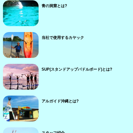
青の洞窟とは?
当社で使用するカヤック
SUP(スタンドアップパドルボード)とは?
アルガイド沖縄とは?
スタッフ紹介