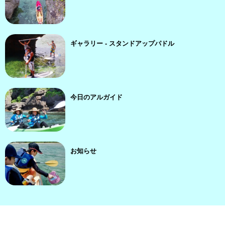
ギャラリー - スタンドアップパドル
今日のアルガイド
お知らせ