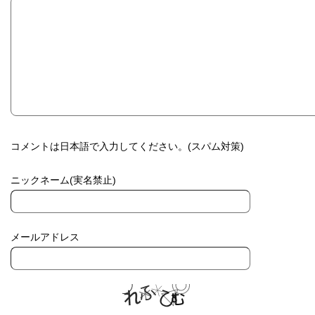
コメントは日本語で入力してください。(スパム対策)
ニックネーム(実名禁止)
メールアドレス