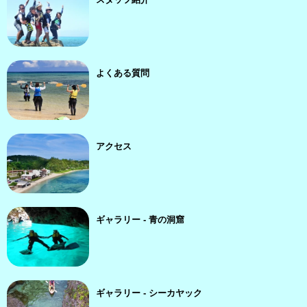
よくある質問
アクセス
ギャラリー - 青の洞窟
ギャラリー - シーカヤック