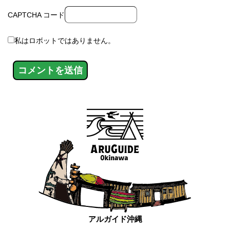
CAPTCHA コード
私はロボットではありません。
アルガイド沖縄