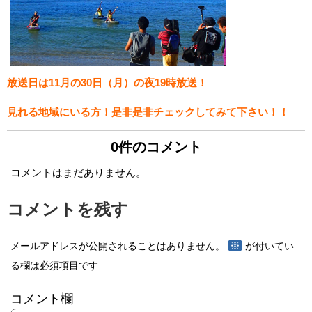
放送日は11月の30日（月）の夜19時放送！
見れる地域にいる方！是非是非チェックしてみて下さい！！
0件のコメント
コメントはまだありません。
コメントを残す
※
メールアドレスが公開されることはありません。
が付いてい
る欄は必須項目です
コメント欄