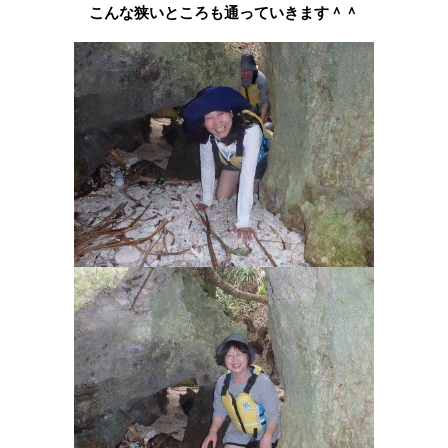
こんな狭いところも通っていきます＾＾