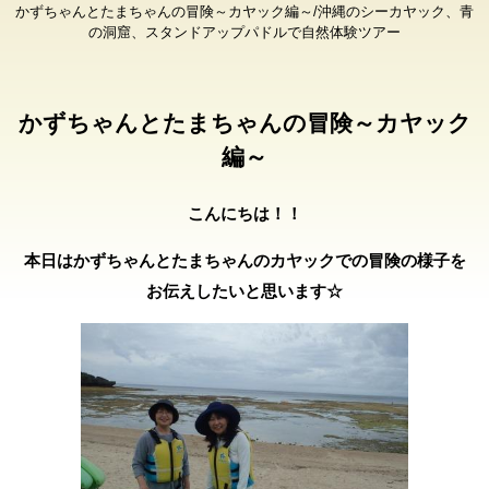
かずちゃんとたまちゃんの冒険～カヤック編～/沖縄のシーカヤック、青
の洞窟、スタンドアップパドルで自然体験ツアー
かずちゃんとたまちゃんの冒険～カヤック
編～
こんにちは！！
本日はかずちゃんとたまちゃんのカヤックでの冒険の様子を
お伝えしたいと思います☆