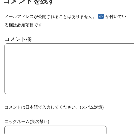
コメントを残す
※
メールアドレスが公開されることはありません。
が付いてい
る欄は必須項目です
コメント欄
コメントは日本語で入力してください。(スパム対策)
ニックネーム(実名禁止)