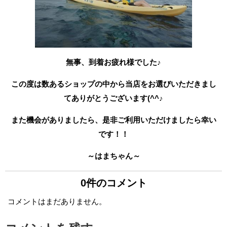
無事、到着お疲れ様でした♪
この度は数あるショップの中から当店をお選びいただきまし
てありがとうございます(^^♪
また機会がありましたら、是非ご利用いただけましたら幸い
です！！
～はまちゃん～
0件のコメント
コメントはまだありません。