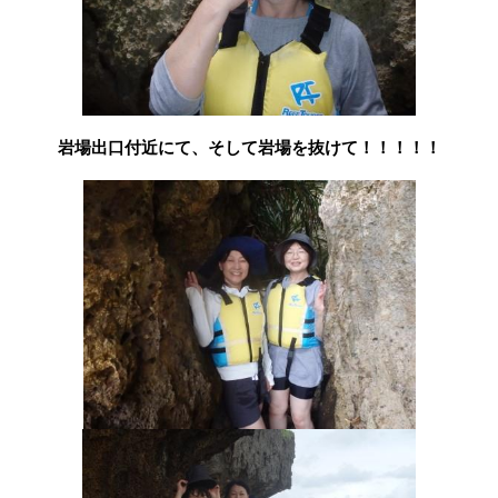
岩場出口付近にて、そして岩場を抜けて！！！！！