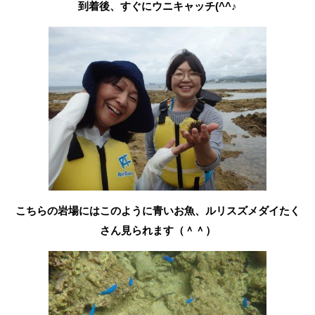
到着後、すぐにウニキャッチ(^^♪
こちらの岩場にはこのように青いお魚、ルリスズメダイたく
さん見られます（＾＾）