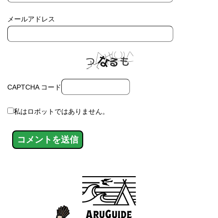
メールアドレス
CAPTCHA コード
私はロボットではありません。