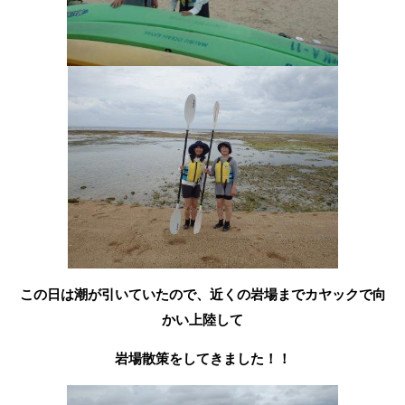
この日は潮が引いていたので、近くの岩場までカヤックで向
かい上陸して
岩場散策をしてきました！！