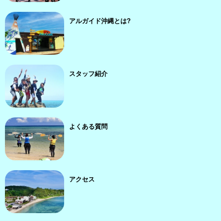
アルガイド沖縄とは?
スタッフ紹介
よくある質問
アクセス