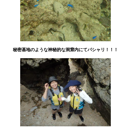
秘密基地のような神秘的な洞窟内にてパシャリ！！！