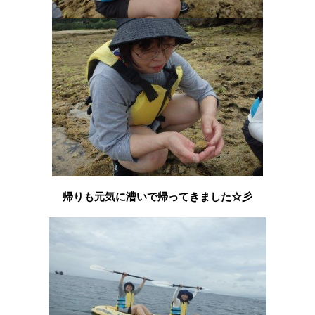
帰りも元気に漕いで帰ってきました☆彡