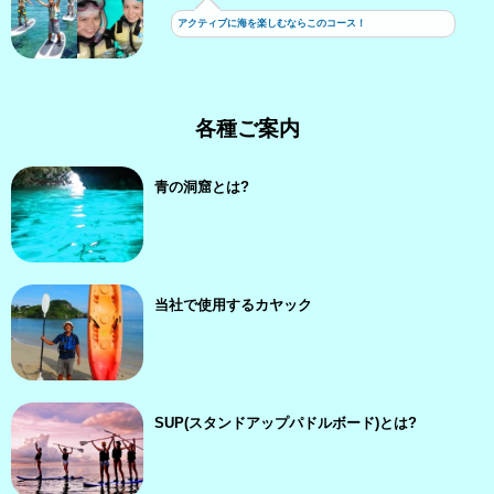
アクティブに海を楽しむならこのコース！
各種ご案内
青の洞窟とは?
当社で使用するカヤック
SUP(スタンドアップパドルボード)とは?