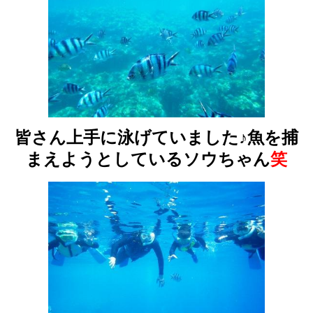
皆さん上手に泳げていました♪魚を捕
まえようとしているソウちゃん
笑