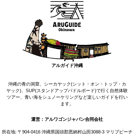
アルガイド沖縄
沖縄の青の洞窟、シーカヤック(シット・オン・トップ・カ
ヤック)、SUP(スタンドアップパドルボード)で行く自然体験
ツアー、青い海をシュノーケリングなど楽しいガイドを行い
ます。
運営：アルワゴンジャパン合同会社
所在地: 〒904-0416 沖縄県国頭郡恩納村山田3088-3 マリブビーチ