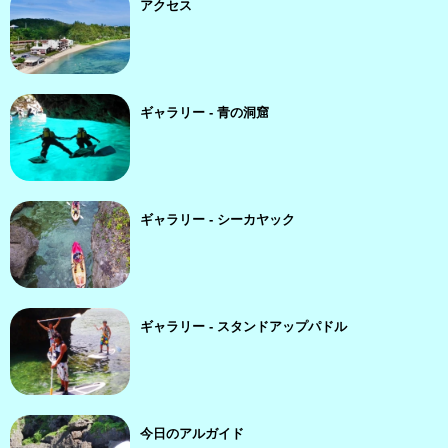
アクセス
ギャラリー - 青の洞窟
ギャラリー - シーカヤック
ギャラリー - スタンドアップパドル
今日のアルガイド