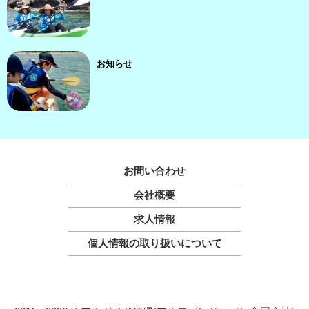
お知らせ
お問い合わせ
会社概要
求人情報
個人情報の取り扱いについて