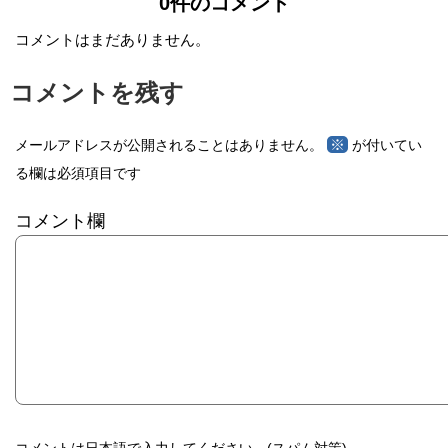
0件のコメント
コメントはまだありません。
コメントを残す
※
メールアドレスが公開されることはありません。
が付いてい
る欄は必須項目です
コメント欄
コメントは日本語で入力してください。(スパム対策)