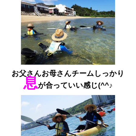
お父さんお母さんチームしっかり
息
が合っていい感じ(^^♪