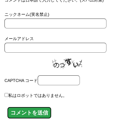
ニックネーム(実名禁止)
メールアドレス
CAPTCHA コード
私はロボットではありません。