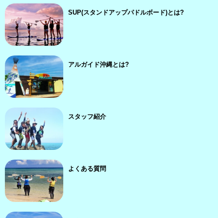
SUP(スタンドアップパドルボード)とは?
アルガイド沖縄とは?
スタッフ紹介
よくある質問