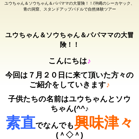
ユウちゃん＆ソウちゃん＆パパママの大冒険！！/沖縄のシーカヤック、
青の洞窟、スタンドアップパドルで自然体験ツアー
ユウちゃん＆ソウちゃん＆パパママの大冒
険！！
こんにちは
♪
今回は７月２０日に来て頂いた方々の
ご紹介をしていきます
♪
子供たちの名前はユウちゃんとソウ
ちゃん(^^♪
素直
興味津々
でなんでも
(＾◇＾)