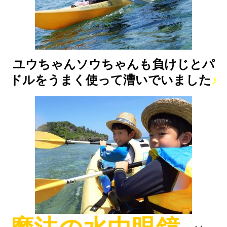
ユウちゃんソウちゃんも負けじとパ
ドルをうまく使って漕いでいました
♪