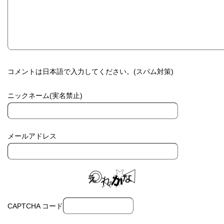
コメントは日本語で入力してください。(スパム対策)
ニックネーム(実名禁止)
メールアドレス
CAPTCHA コード