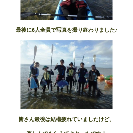
最後に6人全員で写真を撮り終わりました♪
皆さん最後は結構疲れていましたけど、