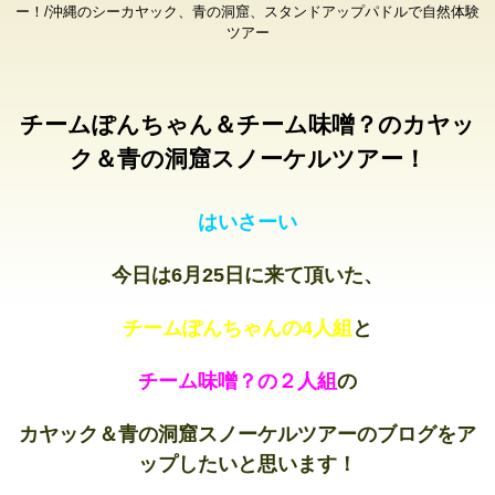
ー！/沖縄のシーカヤック、青の洞窟、スタンドアップパドルで自然体験
ツアー
チームぽんちゃん＆チーム味噌？のカヤッ
ク＆青の洞窟スノーケルツアー！
はいさーい
今日は6月25日に来て頂いた、
チームぽんちゃんの4人組
と
チーム味噌？の２人組
の
カヤック＆青の洞窟スノーケルツアーのブログをア
ップしたいと思います！