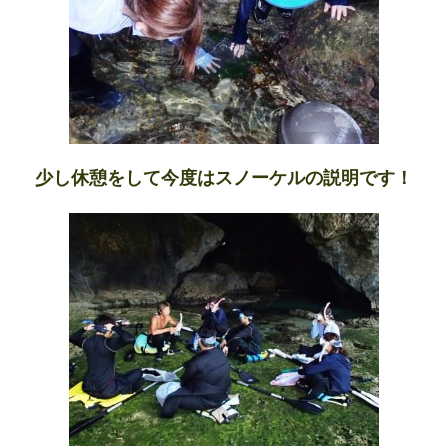
少し休憩をして今度はスノーケルの説明です！