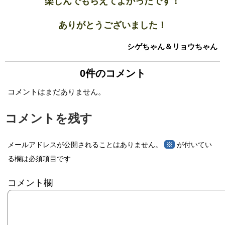
楽しんでもらえてよかったです！
ありがとうございました！
シゲちゃん＆リョウちゃん
0件のコメント
コメントはまだありません。
コメントを残す
※
メールアドレスが公開されることはありません。
が付いてい
る欄は必須項目です
コメント欄