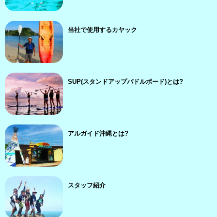
当社で使用するカヤック
SUP(スタンドアップパドルボード)とは?
アルガイド沖縄とは?
スタッフ紹介