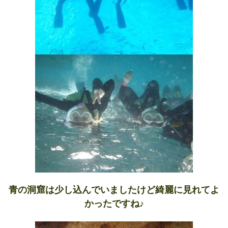
青の洞窟は少し込んでいましたけど綺麗に見れてよ
かったですね♪