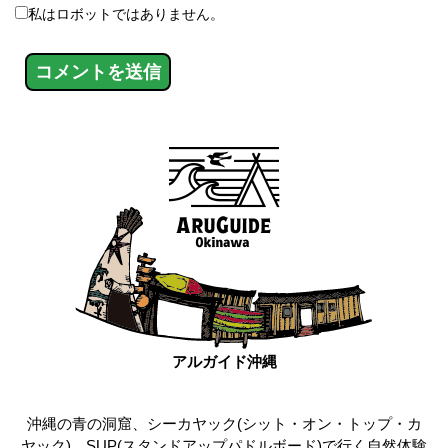
私はロボットではありません。
アルガイド沖縄
沖縄の青の洞窟、シーカヤック(シット・オン・トップ・カ
ヤック)、SUP(スタンドアップパドルボード)で行く自然体験