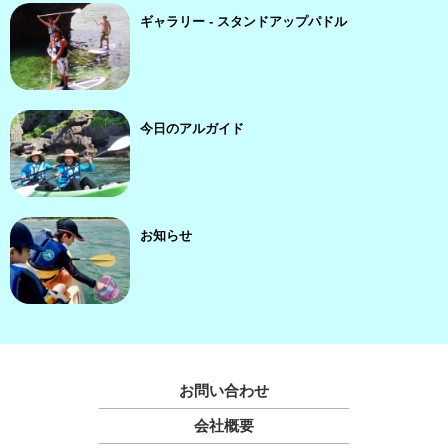
ギャラリー - スタンドアップパドル
今日のアルガイド
お知らせ
お問い合わせ
会社概要