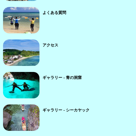
よくある質問
アクセス
ギャラリー - 青の洞窟
ギャラリー - シーカヤック