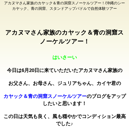
アカヌマさん家族のカヤック＆青の洞窟スノーケルツアー！/沖縄のシー
カヤック、青の洞窟、スタンドアップパドルで自然体験ツアー
アカヌマさん家族のカヤック＆青の洞窟ス
ノーケルツアー！
はいさーい
今日は6月20日に来ていただいたアカヌマさん家族の
お父さん、お母さん、ジュリアちゃん、カイヤ君の
カヤック＆青の洞窟スノーケルツアー
のブログをアップ
したいと思います！
この日は天気も良く、風も穏やかでコンディション最高
でした♪