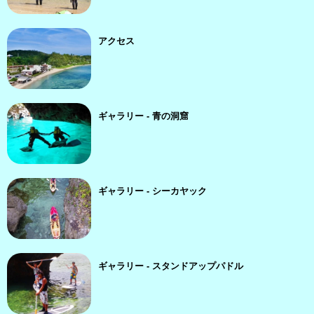
アクセス
ギャラリー - 青の洞窟
ギャラリー - シーカヤック
ギャラリー - スタンドアップパドル