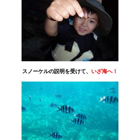
スノーケルの説明を受けて、
いざ海へ！