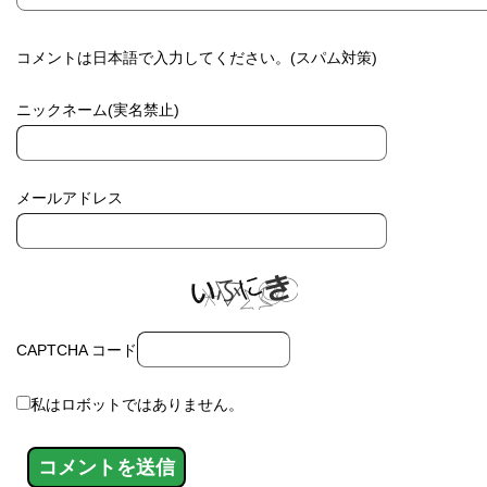
コメントは日本語で入力してください。(スパム対策)
ニックネーム(実名禁止)
メールアドレス
CAPTCHA コード
私はロボットではありません。