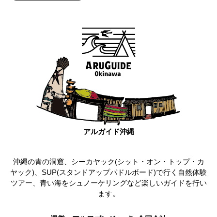
アルガイド沖縄
沖縄の青の洞窟、シーカヤック(シット・オン・トップ・カ
ヤック)、SUP(スタンドアップパドルボード)で行く自然体験
ツアー、青い海をシュノーケリングなど楽しいガイドを行い
ます。