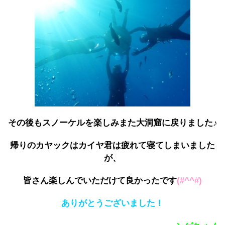
その後もスノーケルを楽しみまた大洞窟に戻りました♪
帰りのカヤックはカイヤ君は疲れて寝てしまいました
が、
皆さん楽しんでいただけて良かったです
(#^^#)
ありがとうございました！