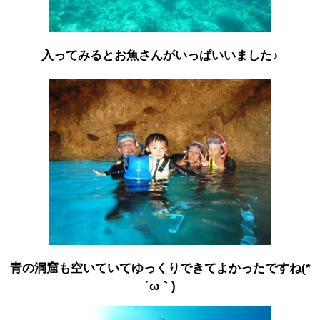
入ってみるとお魚さんがいっぱいいました♪
青の洞窟も空いていてゆっくりできてよかったですね(*
´ω｀)