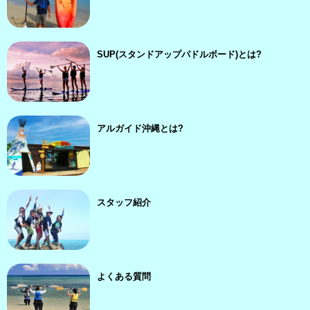
SUP(スタンドアップパドルボード)とは?
アルガイド沖縄とは?
スタッフ紹介
よくある質問