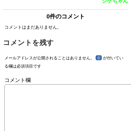
シゲちゃん
0件のコメント
コメントはまだありません。
コメントを残す
※
メールアドレスが公開されることはありません。
が付いてい
る欄は必須項目です
コメント欄