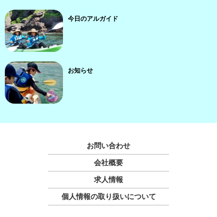
今日のアルガイド
お知らせ
お問い合わせ
会社概要
求人情報
個人情報の取り扱いについて