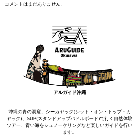
コメントはまだありません。
アルガイド沖縄
沖縄の青の洞窟、シーカヤック(シット・オン・トップ・カ
ヤック)、SUP(スタンドアップパドルボード)で行く自然体験
ツアー、青い海をシュノーケリングなど楽しいガイドを行い
ます。