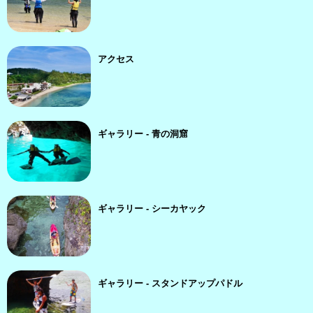
アクセス
ギャラリー - 青の洞窟
ギャラリー - シーカヤック
ギャラリー - スタンドアップパドル