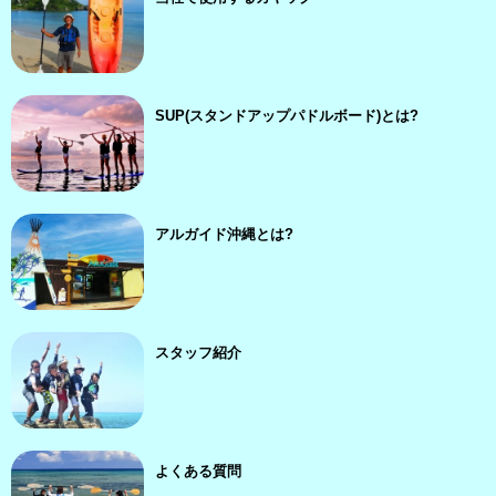
SUP(スタンドアップパドルボード)とは?
アルガイド沖縄とは?
スタッフ紹介
よくある質問