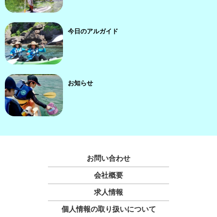
今日のアルガイド
お知らせ
お問い合わせ
会社概要
求人情報
個人情報の取り扱いについて