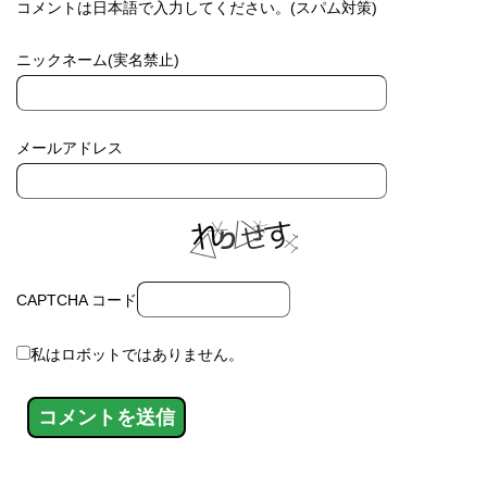
コメントは日本語で入力してください。(スパム対策)
ニックネーム(実名禁止)
メールアドレス
CAPTCHA コード
私はロボットではありません。