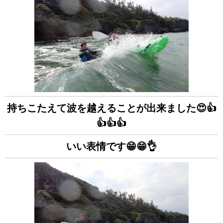
持ちこたえて波を越えることが出来ました😍👍
👍👍👍
いい表情です😁😁👌