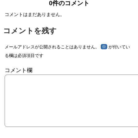
0件のコメント
コメントはまだありません。
コメントを残す
※
メールアドレスが公開されることはありません。
が付いてい
る欄は必須項目です
コメント欄