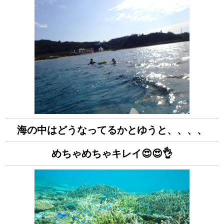
海の中はどうなってるかとゆうと、、、、
めちゃめちゃキレイ😍😍👌