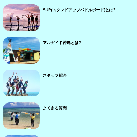
SUP(スタンドアップパドルボード)とは?
アルガイド沖縄とは?
スタッフ紹介
よくある質問