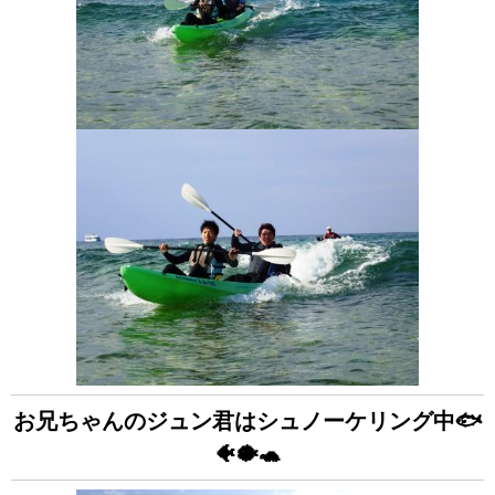
お兄ちゃんのジュン君はシュノーケリング中🐟
🐠🐡🐢