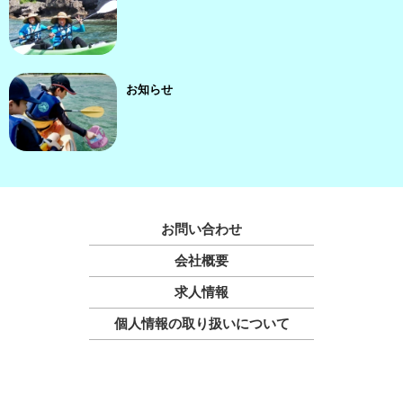
お知らせ
お問い合わせ
会社概要
求人情報
個人情報の取り扱いについて