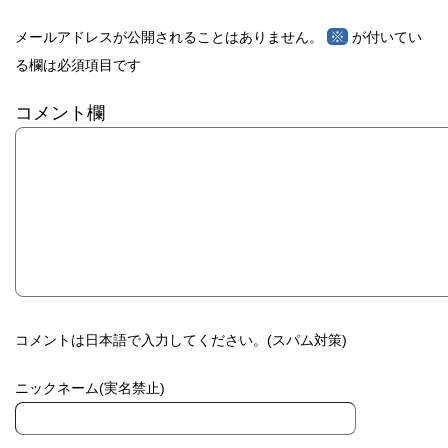
※
メールアドレスが公開されることはありません。
が付いてい
る欄は必須項目です
コメント欄
コメントは日本語で入力してください。(スパム対策)
ニックネーム(実名禁止)