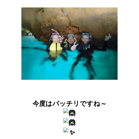
今度はバッチリですね～