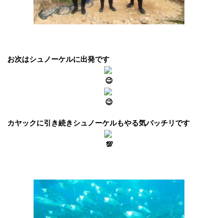
お次はシュノーケルに出発です
カヤックに引き続きシュノーケルもやる気バッチリです