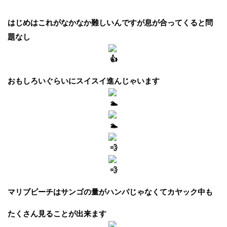
はじめはこれがなかなか難しいんですが息が合ってくると問
題なし
おもしろいぐらいにスイスイ進んじゃいます
マリブビーチはサンゴの量がハンパじゃなくてカヤック中も
たくさん見ることが出来ます