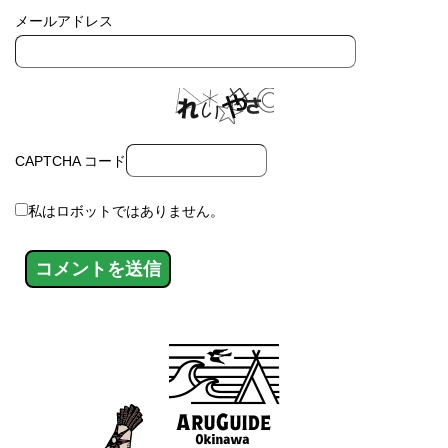
メールアドレス
CAPTCHA コード
私はロボットではありません。