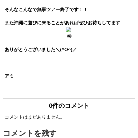
そんなこんなで無事ツアー終了です！！
また沖縄に遊びに来ることがあればぜひお待ちしてます
ありがとうございました＼(^O^)／
アミ
0件のコメント
コメントはまだありません。
コメントを残す