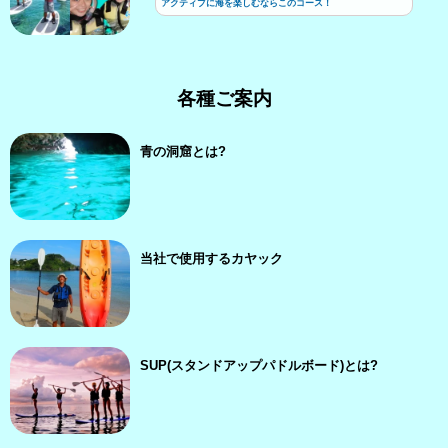
アクティブに海を楽しむならこのコース！
各種ご案内
青の洞窟とは?
当社で使用するカヤック
SUP(スタンドアップパドルボード)とは?