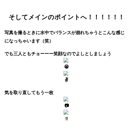
そしてメインのポイントへ！！！！！！
写真を撮るときに水中でバランスが崩れちゃうとこんな感じ
になっちゃいます（笑）
でも三人ともチョーーー笑顔なのでよしとしましょう
気を取り直してもう一枚