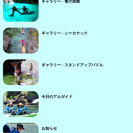
ギャラリー - 青の洞窟
ギャラリー - シーカヤック
ギャラリー - スタンドアップパドル
今日のアルガイド
お知らせ