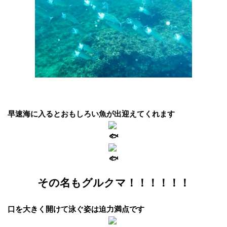
早速海に入るとおもしろい魚が出迎えてくれます
その名もグルクマ！！！！！！
口を大きく開けて泳ぐ姿は迫力満点です