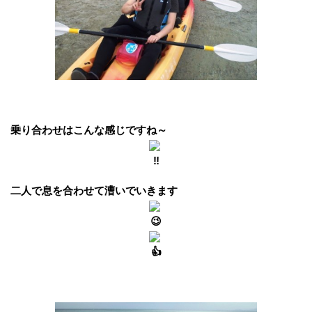
乗り合わせはこんな感じですね～
二人で息を合わせて漕いでいきます