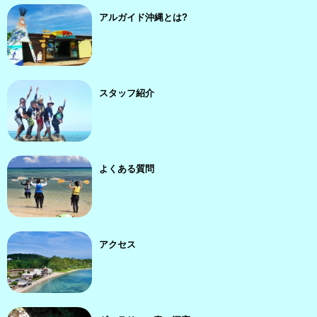
アルガイド沖縄とは?
スタッフ紹介
よくある質問
アクセス