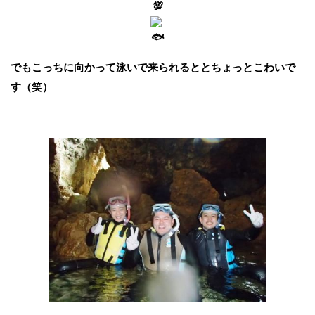
でもこっちに向かって泳いで来られるととちょっとこわいで
す（笑）