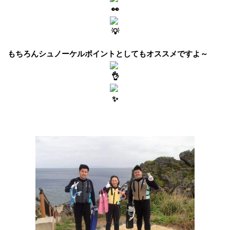
もちろんシュノーケルポイントとしてもオススメですよ～