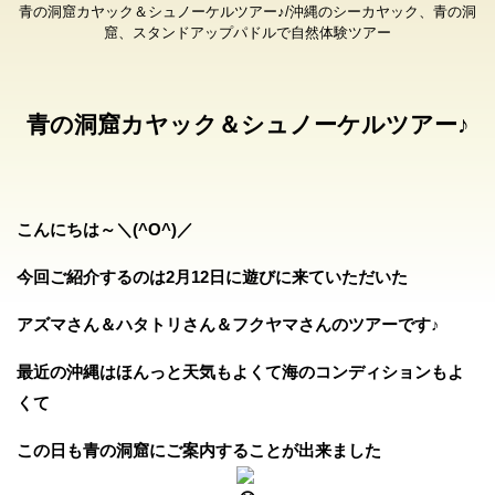
青の洞窟カヤック＆シュノーケルツアー♪/沖縄のシーカヤック、青の洞
窟、スタンドアップパドルで自然体験ツアー
青の洞窟カヤック＆シュノーケルツアー♪
こんにちは～＼(^O^)／
今回ご紹介するのは2月12日に遊びに来ていただいた
アズマさん＆ハタトリさん＆フクヤマさんのツアーです♪
最近の沖縄はほんっと天気もよくて海のコンディションもよ
くて
この日も青の洞窟にご案内することが出来ました