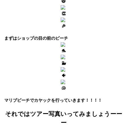
まずはショップの目の前のビーチ
マリブビーチでカヤックを行っていきます！！！！
それではツアー写真いってみましょうーー
ー