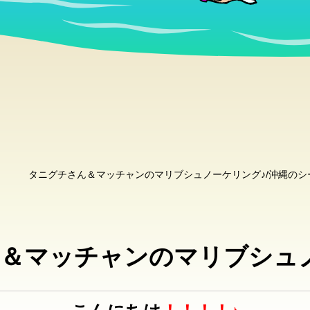
タニグチさん＆マッチャンのマリブシュノーケリング♪/沖縄の
＆マッチャンのマリブシュ