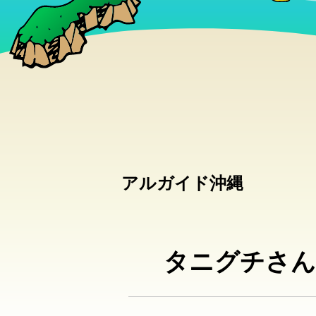
アルガイド沖縄
タニグチさん