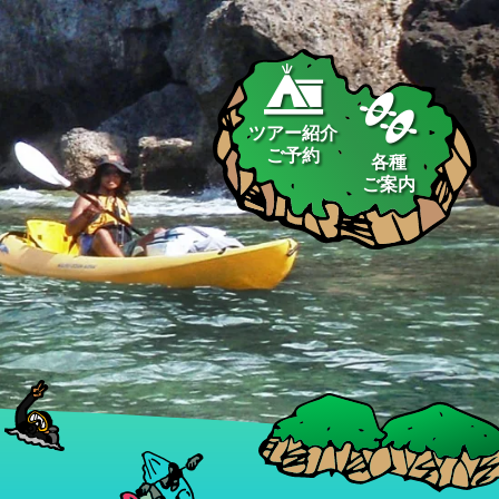
ツアー紹介
ご予約
各種
ご案内