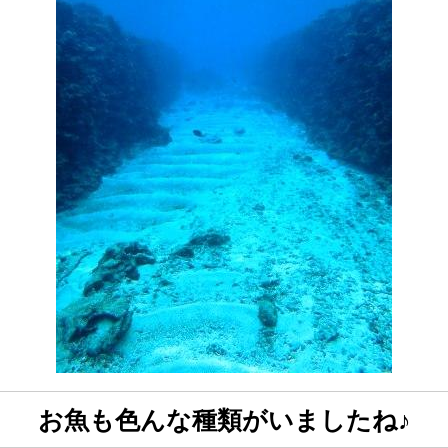
お魚も色んな種類がいましたね♪