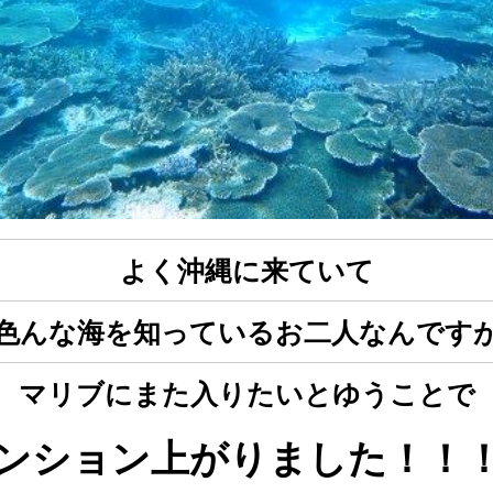
よく沖縄に来ていて
色んな海を知っているお二人なんです
マリブにまた入りたいとゆうことで
ンション上がりました！！！