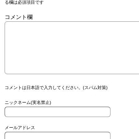
る欄は必須項目です
コメント欄
コメントは日本語で入力してください。(スパム対策)
ニックネーム(実名禁止)
メールアドレス