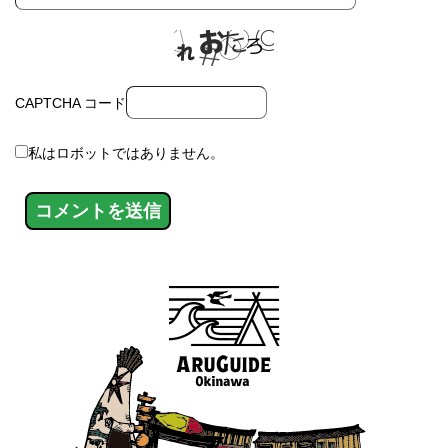
CAPTCHA コード
私はロボットではありません。