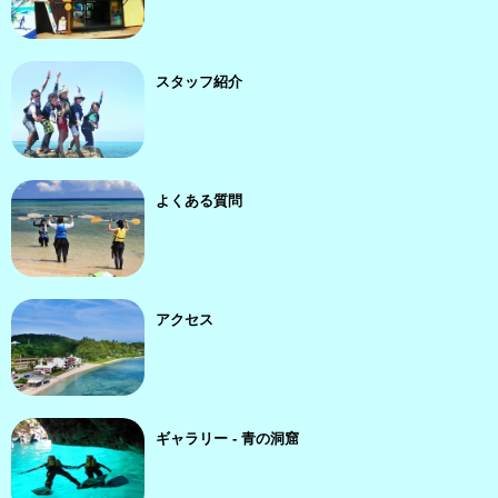
スタッフ紹介
よくある質問
アクセス
ギャラリー - 青の洞窟