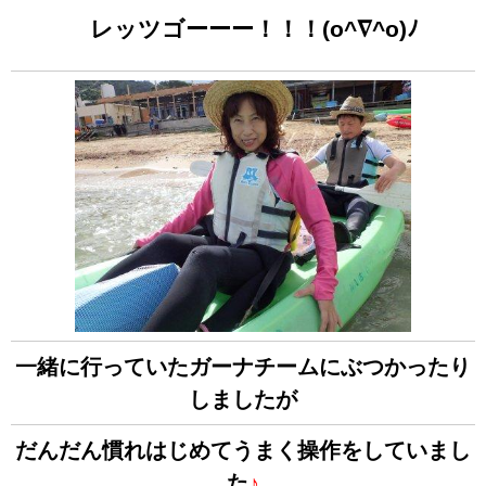
レッツゴーーー！！！(o^∇^o)ﾉ
一緒に行っていたガーナチームにぶつかったり
しましたが
だんだん慣れはじめてうまく操作をしていまし
た
♪