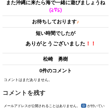
また沖縄に来たら海で一緒に遊びましょうね
(≧∇≦)
お待ちしております
♪
短い時間でしたが
ありがとうございました
！！
松崎 勇樹
0件のコメント
コメントはまだありません。
コメントを残す
※
メールアドレスが公開されることはありません。
が付いてい