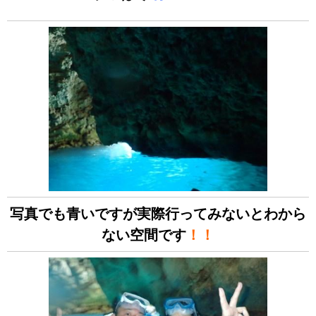
写真でも青いですが実際行ってみないとわから
ない空間です
！！