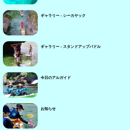
ギャラリー - シーカヤック
ギャラリー - スタンドアップパドル
今日のアルガイド
お知らせ