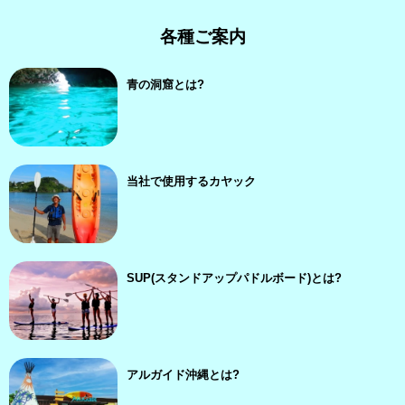
各種ご案内
青の洞窟とは?
当社で使用するカヤック
SUP(スタンドアップパドルボード)とは?
アルガイド沖縄とは?