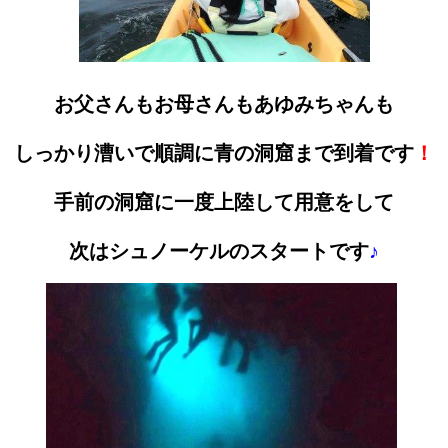
お父さんもお母さんもあゆみちゃんも
しっかり漕いで順調に青の洞窟まで到着です
！
手前の洞窟に一度上陸して用意をして
次はシュノーケルのスタートです
♪