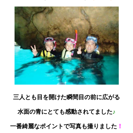
三人とも目を開けた瞬間目の前に広がる
水面の青にとても感動されてました
♪
一番綺麗なポイントで写真も撮りました
！