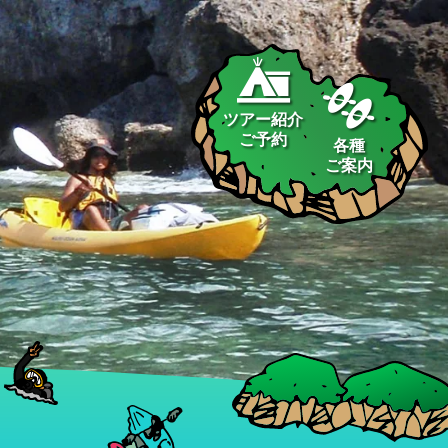
ツアー紹介
ご予約
各種
ご案内