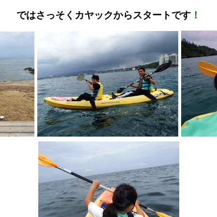
ではさっそくカヤックからスタートです
！