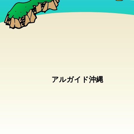
アルガイド沖縄