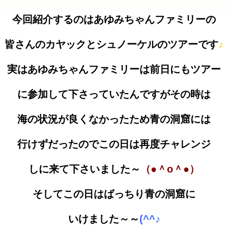
今回紹介するのはあゆみちゃんファミリーの
皆さんのカヤックとシュノーケルのツアーです
♪
実はあゆみちゃんファミリーは前日にもツアー
に参加して下さっていたんですがその時は
海の状況が良くなかったため青の洞窟には
行けずだったのでこの日は再度チャレンジ
しに来て下さいました～
（●＾o＾●）
そしてこの日はばっちり青の洞窟に
いけました～～
(^^♪