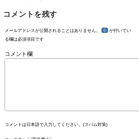
コメントを残す
※
メールアドレスが公開されることはありません。
が付いてい
る欄は必須項目です
コメント欄
コメントは日本語で入力してください。(スパム対策)