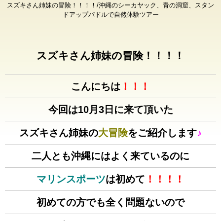
スズキさん姉妹の冒険！！！！/沖縄のシーカヤック、青の洞窟、スタン
ドアップパドルで自然体験ツアー
スズキさん姉妹の冒険！！！！
こんにちは
！！！
今回は10月3日に来て頂いた
スズキさん姉妹の
大冒険
をご紹介します
♪
二人とも沖縄にはよく来ているのに
マリンスポーツ
は初めて
！！！！
初めての方でも全く問題ないので