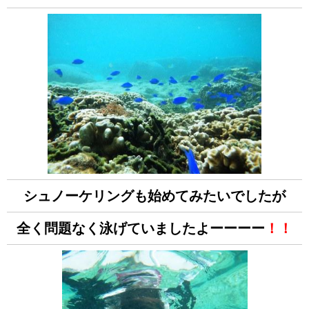
シュノーケリングも始めてみたいでしたが
全く問題なく泳げていましたよーーーー
！！