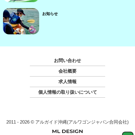
お知らせ
お問い合わせ
会社概要
求人情報
個人情報の取り扱いについて
2011 - 2026 © アルガイド沖縄(アルワゴンジャパン合同会社)