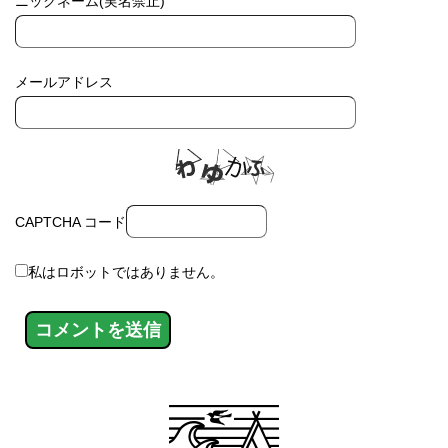
ニックネーム(実名禁止)
メールアドレス
CAPTCHA コード
私はロボットではありません。