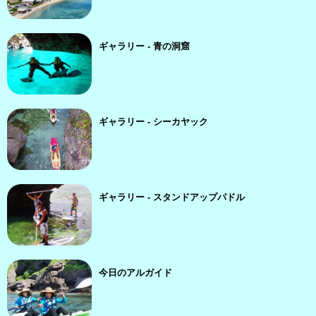
ギャラリー - 青の洞窟
ギャラリー - シーカヤック
ギャラリー - スタンドアップパドル
今日のアルガイド