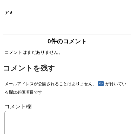
アミ
0件のコメント
コメントはまだありません。
コメントを残す
※
メールアドレスが公開されることはありません。
が付いてい
る欄は必須項目です
コメント欄