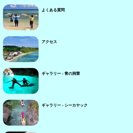
よくある質問
アクセス
ギャラリー - 青の洞窟
ギャラリー - シーカヤック