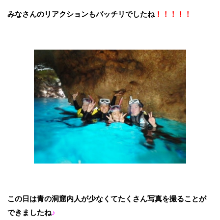
みなさんのリアクションもバッチリでしたね
！！！！！
この日は青の洞窟内人が少なくてたくさん写真を撮ることが
できましたね
♪