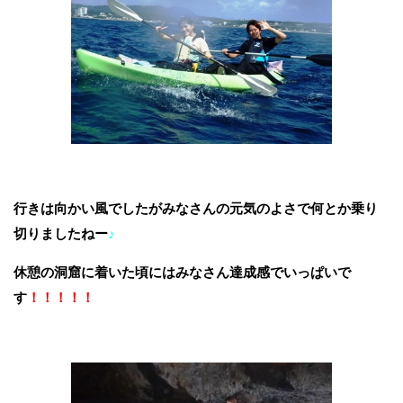
行きは向かい風でしたがみなさんの元気のよさで何とか乗り
切りましたねー
♪
休憩の洞窟に着いた頃にはみなさん達成感でいっぱいで
す
！！！！！