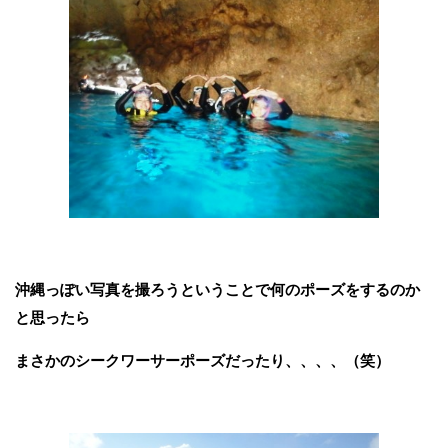
沖縄っぽい写真を撮ろうということで何のポーズをするのか
と思ったら
まさかのシークワーサーポーズだったり、、、、（笑）