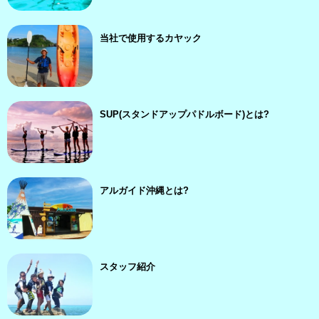
当社で使用するカヤック
SUP(スタンドアップパドルボード)とは?
アルガイド沖縄とは?
スタッフ紹介