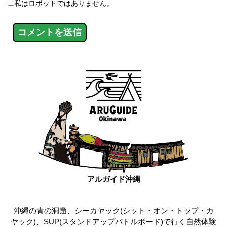
私はロボットではありません。
アルガイド沖縄
沖縄の青の洞窟、シーカヤック(シット・オン・トップ・カ
ヤック)、SUP(スタンドアップパドルボード)で行く自然体験