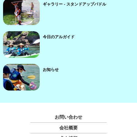
ギャラリー - スタンドアップパドル
今日のアルガイド
お知らせ
お問い合わせ
会社概要