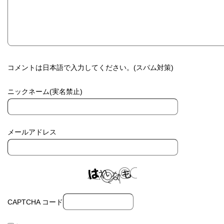
コメントは日本語で入力してください。(スパム対策)
ニックネーム(実名禁止)
メールアドレス
CAPTCHA コード