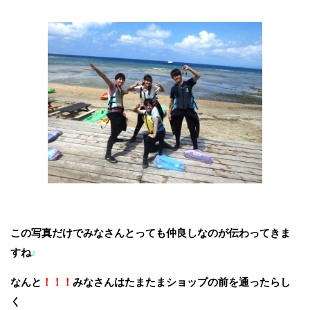
この写真だけでみなさんとっても仲良しなのが伝わってきま
すね
♪
なんと
！！！
みなさんはたまたまショップの前を通ったらし
く