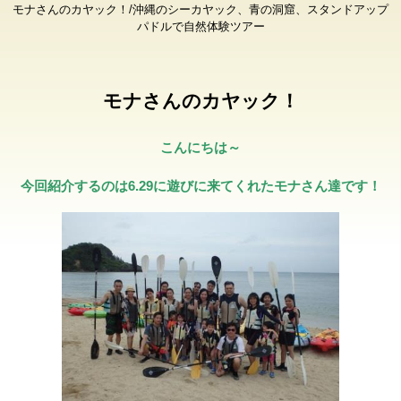
モナさんのカヤック！/沖縄のシーカヤック、青の洞窟、スタンドアップ
パドルで自然体験ツアー
モナさんのカヤック！
こんにちは～
今回紹介するのは6.29に遊びに来てくれたモナさん達です！