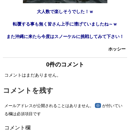
大人数で楽しそうでした！ｗ
転覆する事も無く皆さん上手に漕げていましたね～ｗ
また沖縄に来たら今度はスノーケルに挑戦してみて下さい！
ホッシー
0件のコメント
コメントはまだありません。
コメントを残す
※
メールアドレスが公開されることはありません。
が付いてい
る欄は必須項目です
コメント欄