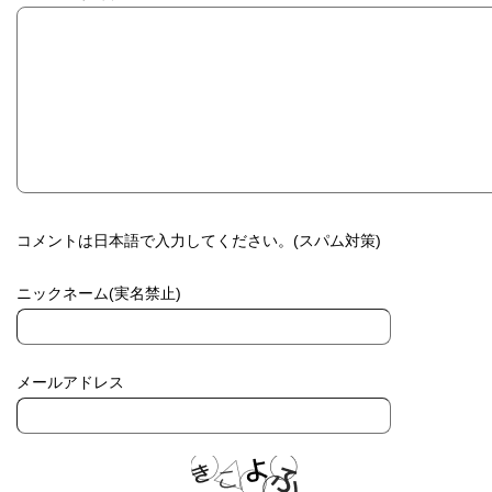
コメントは日本語で入力してください。(スパム対策)
ニックネーム(実名禁止)
メールアドレス