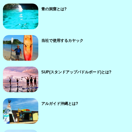
青の洞窟とは?
当社で使用するカヤック
SUP(スタンドアップパドルボード)とは?
アルガイド沖縄とは?