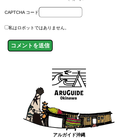
CAPTCHA コード
私はロボットではありません。
アルガイド沖縄