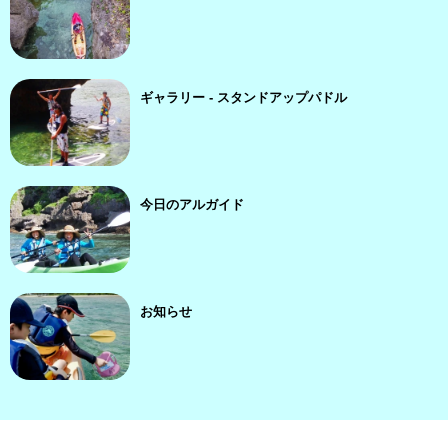
ギャラリー - スタンドアップパドル
今日のアルガイド
お知らせ