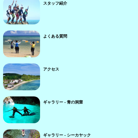
スタッフ紹介
よくある質問
アクセス
ギャラリー - 青の洞窟
ギャラリー - シーカヤック