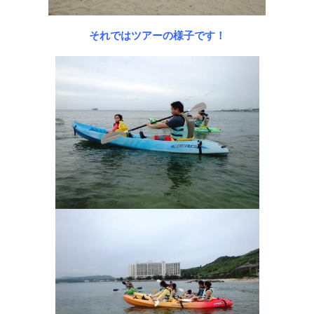
それではツアーの様子です！