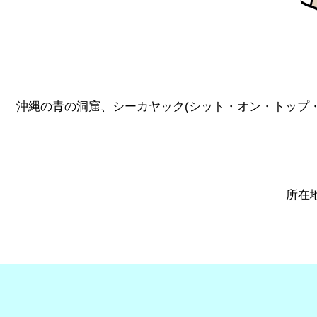
沖縄の青の洞窟、シーカヤック(シット・オン・トップ・
所在地