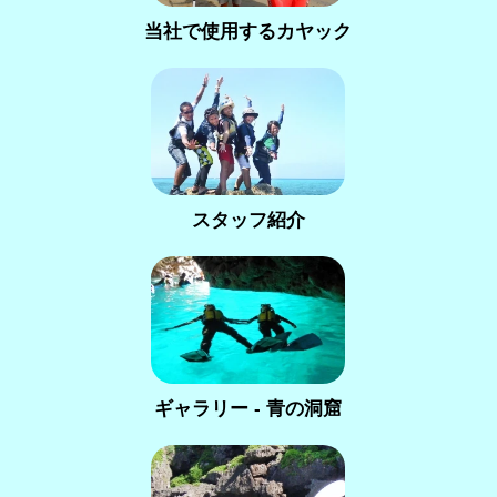
当社で使用するカヤック
スタッフ紹介
ギャラリー - 青の洞窟