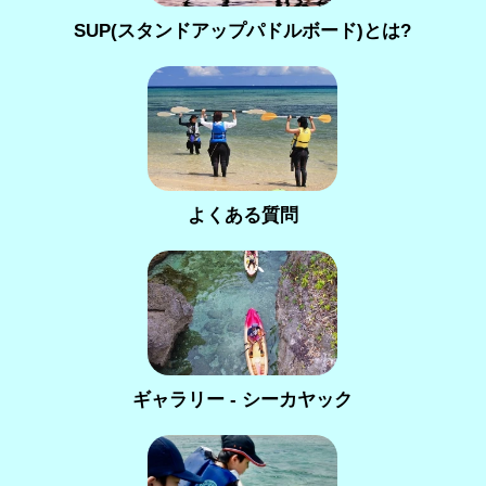
SUP(スタンドアップパドルボード)とは?
よくある質問
ギャラリー - シーカヤック