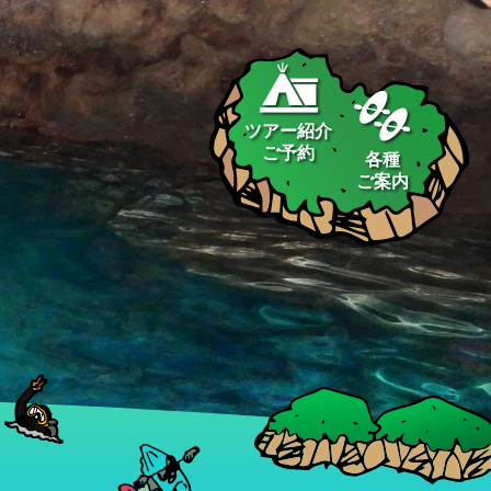
ツアー紹介
ご予約
各種
ご案内