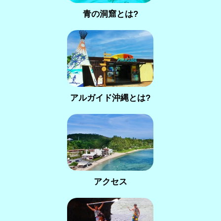
青の洞窟とは?
アルガイド沖縄とは?
アクセス