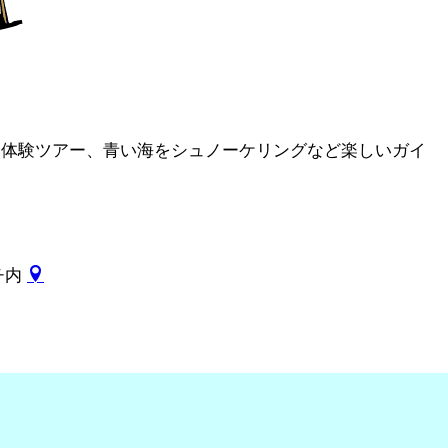
自然体験ツアー、青い海をシュノーケリングなど楽しいガイ
ーチ内