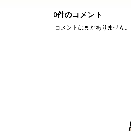
0件のコメント
コメントはまだありません。