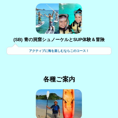
(SB) 青の洞窟シュノーケルとSUP体験＆冒険
アクティブに海を楽しむならこのコース！
各種ご案内