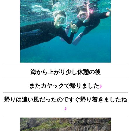
海から上がり少し休憩の後
またカヤックで帰りました
♪
帰りは追い風だったのですぐ帰り着きましたね
♪