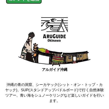
アルガイド沖縄
沖縄の青の洞窟、シーカヤック(シット・オン・トップ・カ
ヤック)、SUP(スタンドアップパドルボード)で行く自然体験
ツアー、青い海をシュノーケリングなど楽しいガイドを行い
ます。