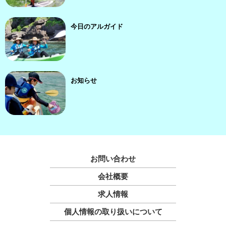
今日のアルガイド
お知らせ
お問い合わせ
会社概要
求人情報
個人情報の取り扱いについて