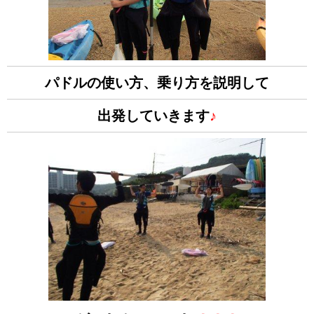
パドルの使い方、乗り方を説明して
出発していきます
♪