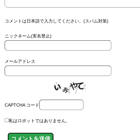
コメントは日本語で入力してください。(スパム対策)
ニックネーム(実名禁止)
メールアドレス
CAPTCHA コード
私はロボットではありません。