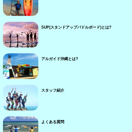
SUP(スタンドアップパドルボード)とは?
アルガイド沖縄とは?
スタッフ紹介
よくある質問