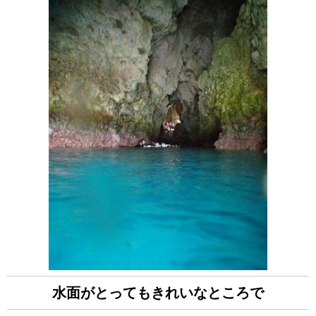
水面がとってもきれいなところで