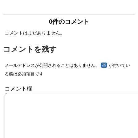
0件のコメント
コメントはまだありません。
コメントを残す
※
メールアドレスが公開されることはありません。
が付いてい
る欄は必須項目です
コメント欄