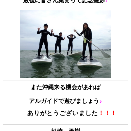
最後に皆さん集まって記念撮影
♪
また沖縄来る機会があれば
アルガイドで遊びましょう
♪
ありがとうございました
！！！