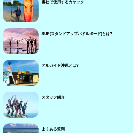
当社で使用するカヤック
SUP(スタンドアップパドルボード)とは?
アルガイド沖縄とは?
スタッフ紹介
よくある質問