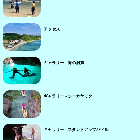
アクセス
ギャラリー - 青の洞窟
ギャラリー - シーカヤック
ギャラリー - スタンドアップパドル