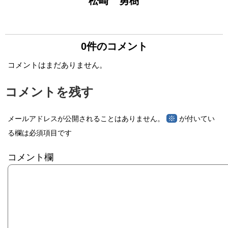
松崎 勇樹
0件のコメント
コメントはまだありません。
コメントを残す
※
メールアドレスが公開されることはありません。
が付いてい
る欄は必須項目です
コメント欄