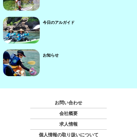
今日のアルガイド
お知らせ
お問い合わせ
会社概要
求人情報
個人情報の取り扱いについて