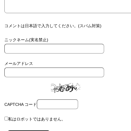
コメントは日本語で入力してください。(スパム対策)
ニックネーム(実名禁止)
メールアドレス
CAPTCHA コード
私はロボットではありません。