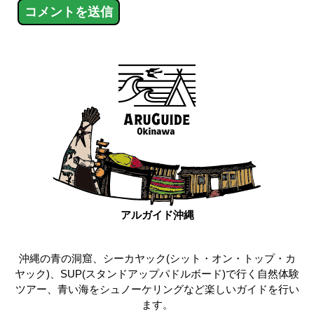
アルガイド沖縄
沖縄の青の洞窟、シーカヤック(シット・オン・トップ・カ
ヤック)、SUP(スタンドアップパドルボード)で行く自然体験
ツアー、青い海をシュノーケリングなど楽しいガイドを行い
ます。