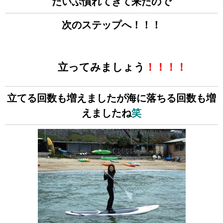
だいぶ慣れてきて来たので
次のステップへ！！！
立ってみましょう
！！！！
立てる回数も増えましたが海に落ちる回数も増
えましたね
笑