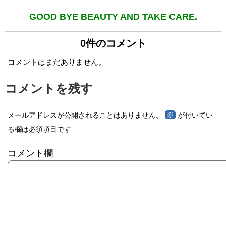
GOOD BYE BEAUTY AND TAKE CARE.
0件のコメント
コメントはまだありません。
コメントを残す
※
メールアドレスが公開されることはありません。
が付いてい
る欄は必須項目です
コメント欄