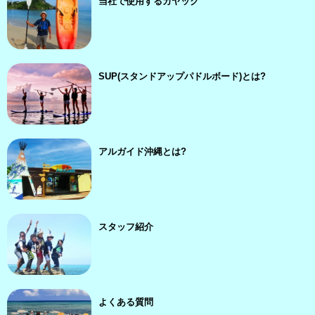
当社で使用するカヤック
SUP(スタンドアップパドルボード)とは?
アルガイド沖縄とは?
スタッフ紹介
よくある質問