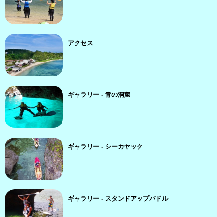
アクセス
ギャラリー - 青の洞窟
ギャラリー - シーカヤック
ギャラリー - スタンドアップパドル