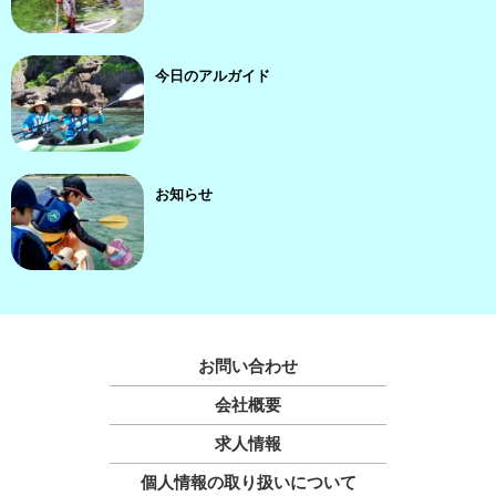
今日のアルガイド
お知らせ
お問い合わせ
会社概要
求人情報
個人情報の取り扱いについて