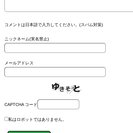
コメントは日本語で入力してください。(スパム対策)
ニックネーム(実名禁止)
メールアドレス
CAPTCHA コード
私はロボットではありません。