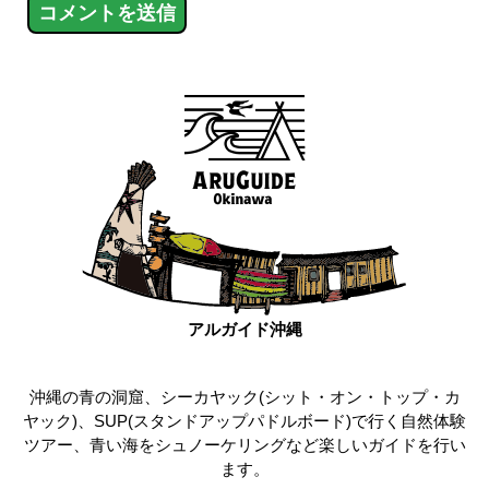
アルガイド沖縄
沖縄の青の洞窟、シーカヤック(シット・オン・トップ・カ
ヤック)、SUP(スタンドアップパドルボード)で行く自然体験
ツアー、青い海をシュノーケリングなど楽しいガイドを行い
ます。