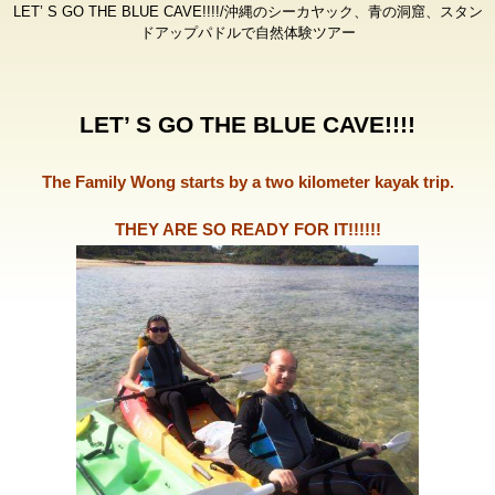
LET’ S GO THE BLUE CAVE!!!!/沖縄のシーカヤック、青の洞窟、スタン
ドアップパドルで自然体験ツアー
LET’ S GO THE BLUE CAVE!!!!
The Family Wong starts by a two kilometer kayak trip.
THEY ARE SO READY FOR IT!!!!!!