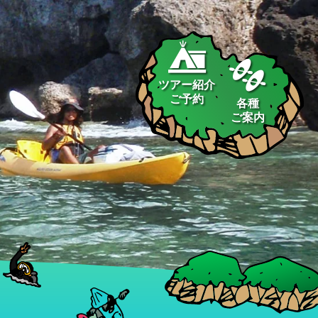
ツアー紹介
ご予約
各種
ご案内