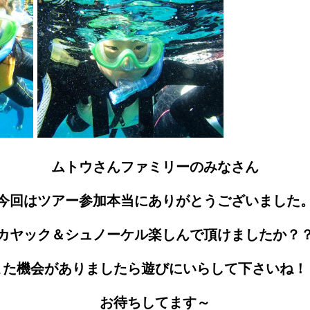
ムトウさんファミリーのみなさん
今回はツアー参加本当にありがとうございました
カヤック＆シュノーケル楽しんで頂けましたか？
また機会がありましたら遊びにいらして下さいね！
お待ちしてます～