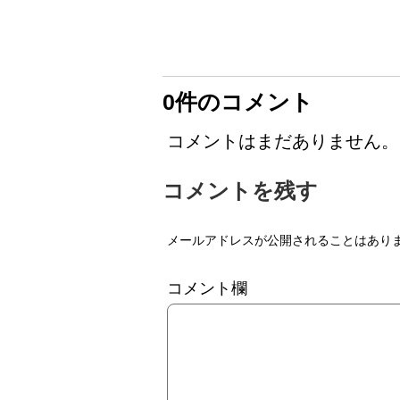
0件のコメント
コメントはまだありません。
コメントを残す
メールアドレスが公開されることはあり
コメント欄