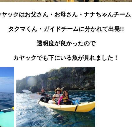
カヤックはお父さん・お母さん・ナナちゃんチーム
タクマくん・ガイドチームに分かれて出発!!
透明度が良かったので
カヤックでも下にいる魚が見れました！