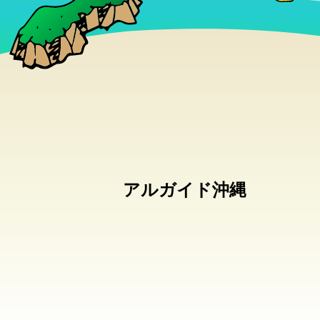
アルガイド沖縄