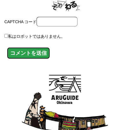
CAPTCHA コード
私はロボットではありません。