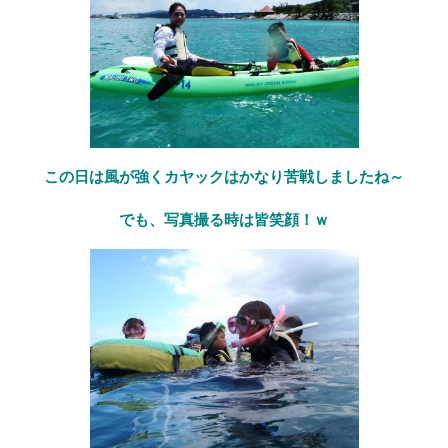
この日は風が強くカヤックはかなり苦戦しましたね～
でも、写真撮る時は皆笑顔！ｗ