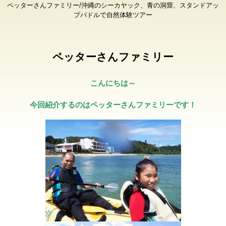
ペッターさんファミリー/沖縄のシーカヤック、青の洞窟、スタンドアッ
プパドルで自然体験ツアー
ペッターさんファミリー
こんにちは～
今回紹介するのはペッターさんファミリーです！