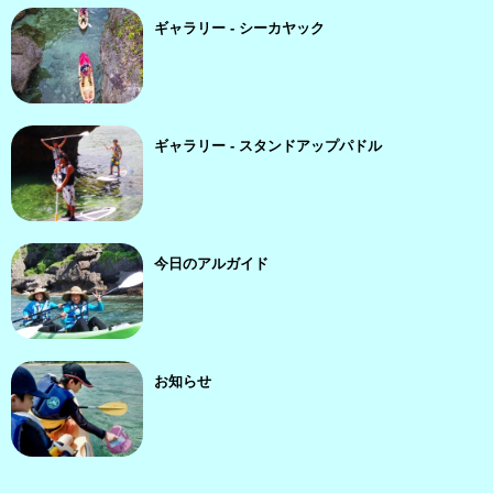
ギャラリー - シーカヤック
ギャラリー - スタンドアップパドル
今日のアルガイド
お知らせ