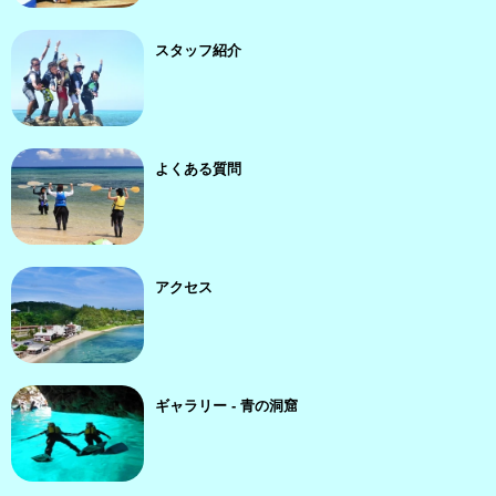
スタッフ紹介
よくある質問
アクセス
ギャラリー - 青の洞窟