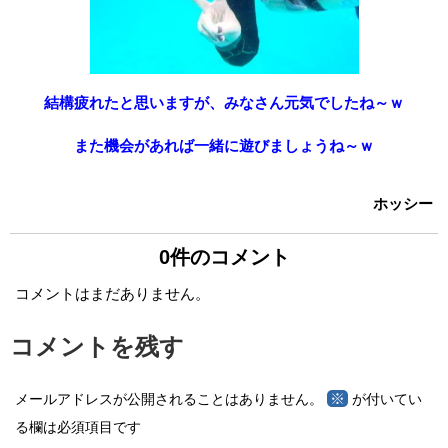
結構疲れたと思いますが、みなさん元気でしたね～ｗ
また機会があれば一緒に遊びましょうね～ｗ
ホッシー
0件のコメント
コメントはまだありません。
コメントを残す
※
メールアドレスが公開されることはありません。
が付いてい
る欄は必須項目です