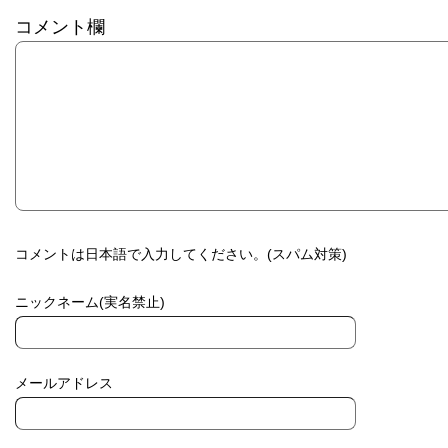
コメント欄
コメントは日本語で入力してください。(スパム対策)
ニックネーム(実名禁止)
メールアドレス