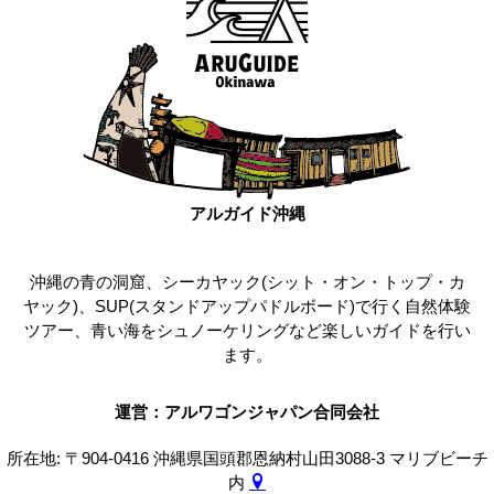
アルガイド沖縄
沖縄の青の洞窟、シーカヤック(シット・オン・トップ・カ
ヤック)、SUP(スタンドアップパドルボード)で行く自然体験
ツアー、青い海をシュノーケリングなど楽しいガイドを行い
ます。
運営：アルワゴンジャパン合同会社
所在地: 〒904-0416 沖縄県国頭郡恩納村山田3088-3 マリブビーチ
内