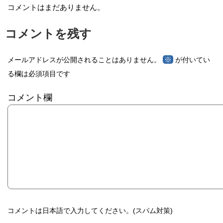
コメントはまだありません。
コメントを残す
※
メールアドレスが公開されることはありません。
が付いてい
る欄は必須項目です
コメント欄
コメントは日本語で入力してください。(スパム対策)