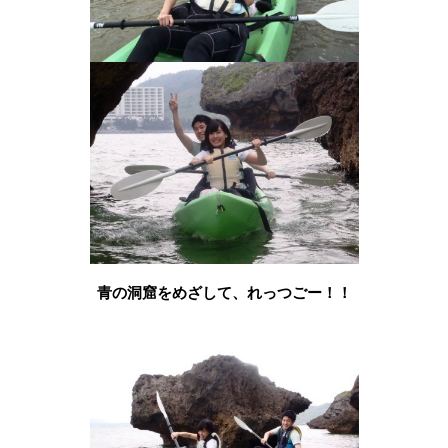
青の洞窟をめざして、れっつごー！！