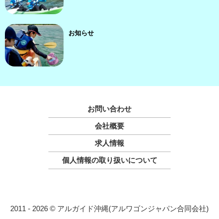
お知らせ
お問い合わせ
会社概要
求人情報
個人情報の取り扱いについて
2011 - 2026 © アルガイド沖縄(アルワゴンジャパン合同会社)