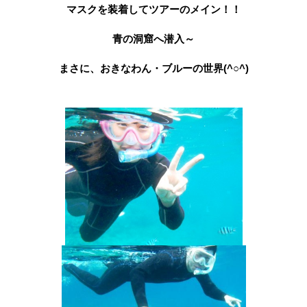
マスクを装着してツアーのメイン！！
青の洞窟へ潜入～
まさに、おきなわん・ブルーの世界(^○^)