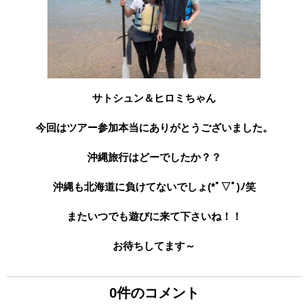
サトシュン＆ヒロミちゃん
今回はツアー参加本当にありがとうございました。
沖縄旅行はどーでしたか？？
沖縄も北海道に負けてないでしょ(*ﾟ▽ﾟ)ﾉ笑
またいつでも遊びに来て下さいね！！
お待ちしてます～
0件のコメント