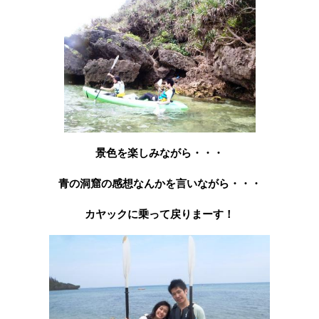
景色を楽しみながら・・・
青の洞窟の感想なんかを言いながら・・・
カヤックに乗って戻りまーす！