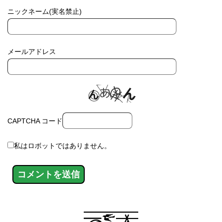
ニックネーム(実名禁止)
メールアドレス
CAPTCHA コード
私はロボットではありません。