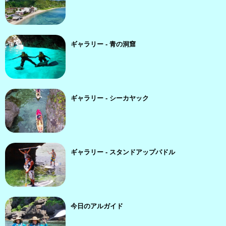
ギャラリー - 青の洞窟
ギャラリー - シーカヤック
ギャラリー - スタンドアップパドル
今日のアルガイド