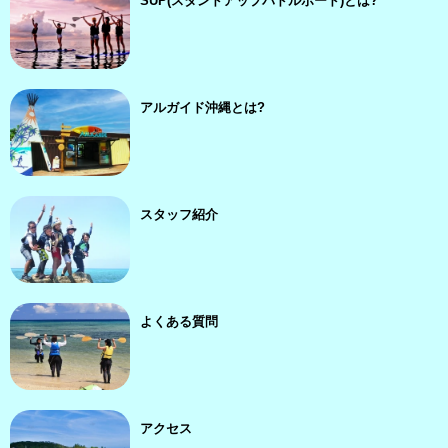
SUP(スタンドアップパドルボード)とは?
アルガイド沖縄とは?
スタッフ紹介
よくある質問
アクセス