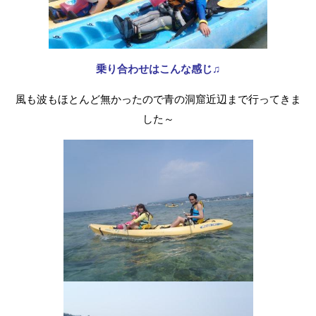
乗り合わせはこんな感じ♫
風も波もほとんど無かったので青の洞窟近辺まで行ってきま
した～