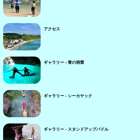
アクセス
ギャラリー - 青の洞窟
ギャラリー - シーカヤック
ギャラリー - スタンドアップパドル