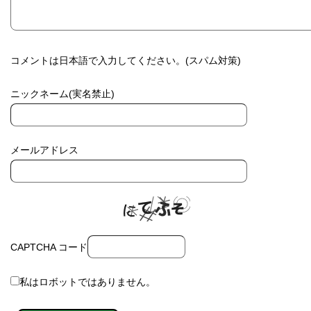
コメントは日本語で入力してください。(スパム対策)
ニックネーム(実名禁止)
メールアドレス
CAPTCHA コード
私はロボットではありません。