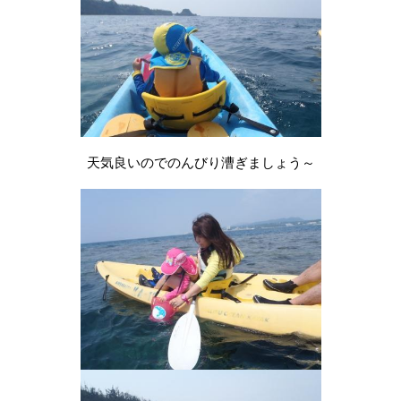
天気良いのでのんびり漕ぎましょう～