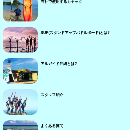
当社で使用するカヤック
SUP(スタンドアップパドルボード)とは?
アルガイド沖縄とは?
スタッフ紹介
よくある質問