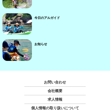
今日のアルガイド
お知らせ
お問い合わせ
会社概要
求人情報
個人情報の取り扱いについて