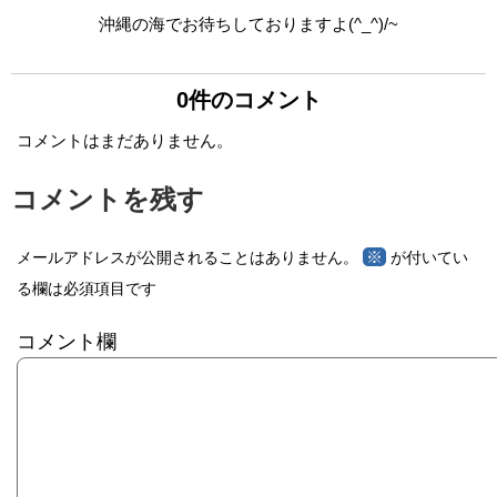
沖縄の海でお待ちしておりますよ(^_^)/~
0件のコメント
コメントはまだありません。
コメントを残す
※
メールアドレスが公開されることはありません。
が付いてい
る欄は必須項目です
コメント欄