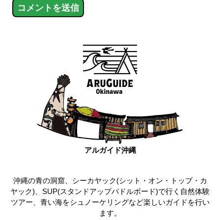
アルガイド沖縄
沖縄の青の洞窟、シーカヤック(シット・オン・トップ・カ
ヤック)、SUP(スタンドアップパドルボード)で行く自然体験
ツアー、青い海をシュノーケリングなど楽しいガイドを行い
ます。