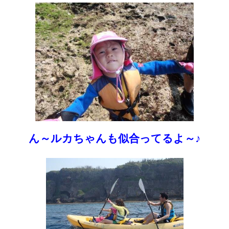
ん～ルカちゃんも似合ってるよ～♪