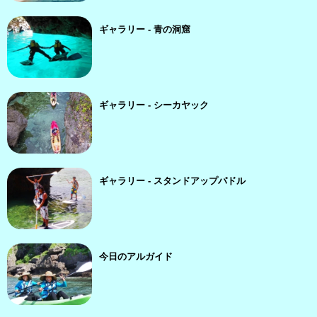
ギャラリー - 青の洞窟
ギャラリー - シーカヤック
ギャラリー - スタンドアップパドル
今日のアルガイド