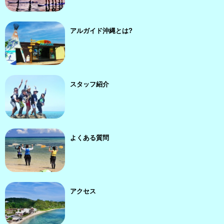
アルガイド沖縄とは?
スタッフ紹介
よくある質問
アクセス