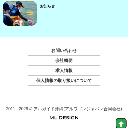
お知らせ
お問い合わせ
会社概要
求人情報
個人情報の取り扱いについて
2011 - 2026 © アルガイド沖縄(アルワゴンジャパン合同会社)