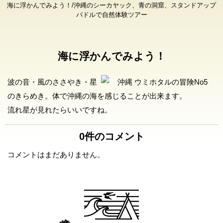
海に浮かんでみよう！/沖縄のシーカヤック、青の洞窟、スタンドアップ
パドルで自然体験ツアー
海に浮かんでみよう！
波の音・風のささやき・星
のきらめき。体で沖縄の海を感じることが出来ます。
流れ星が見れたらいいですね。
0件のコメント
コメントはまだありません。