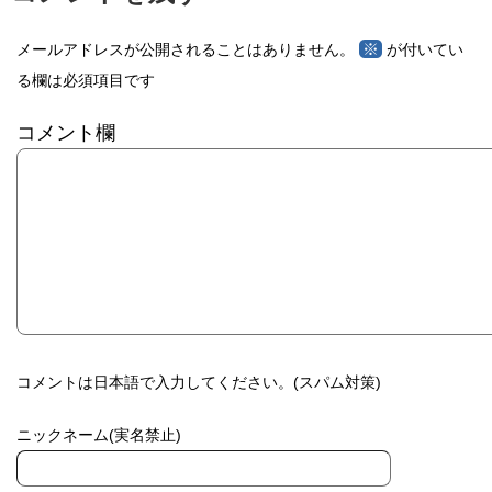
※
メールアドレスが公開されることはありません。
が付いてい
る欄は必須項目です
コメント欄
コメントは日本語で入力してください。(スパム対策)
ニックネーム(実名禁止)