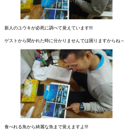
新人のユウキが必死に調べて覚えています!!!
ゲストから聞かれた時に分かりませんでは困りますからね～
食べれる魚から綺麗な魚まで覚えますよ!!!