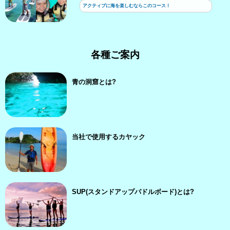
アクティブに海を楽しむならこのコース！
各種ご案内
青の洞窟とは?
当社で使用するカヤック
SUP(スタンドアップパドルボード)とは?