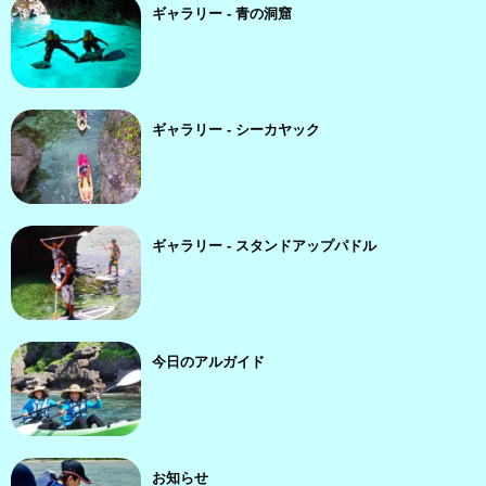
ギャラリー - 青の洞窟
ギャラリー - シーカヤック
ギャラリー - スタンドアップパドル
今日のアルガイド
お知らせ