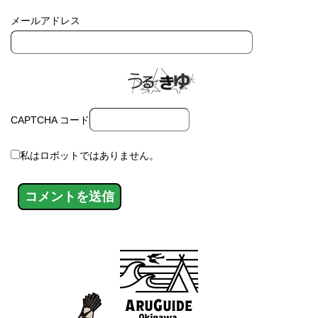
メールアドレス
CAPTCHA コード
私はロボットではありません。