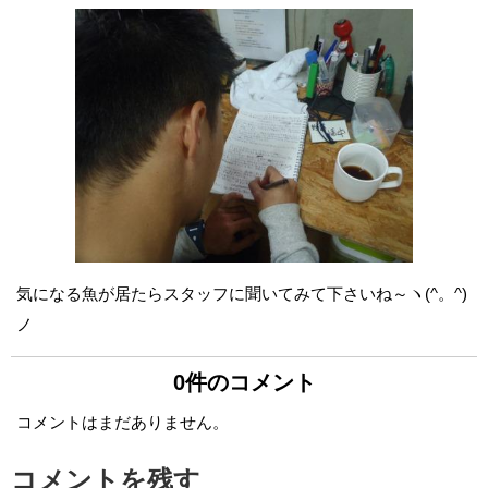
気になる魚が居たらスタッフに聞いてみて下さいね～ヽ(^。^)
ノ
0件のコメント
コメントはまだありません。
コメントを残す