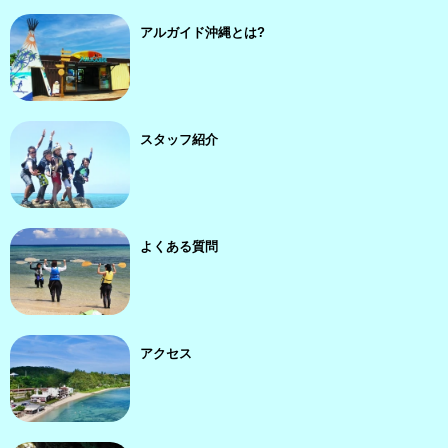
アルガイド沖縄とは?
スタッフ紹介
よくある質問
アクセス