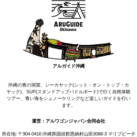
アルガイド沖縄
沖縄の青の洞窟、シーカヤック(シット・オン・トップ・カ
ヤック)、SUP(スタンドアップパドルボード)で行く自然体験
ツアー、青い海をシュノーケリングなど楽しいガイドを行い
ます。
運営：アルワゴンジャパン合同会社
所在地: 〒904-0416 沖縄県国頭郡恩納村山田3088-3 マリブビーチ