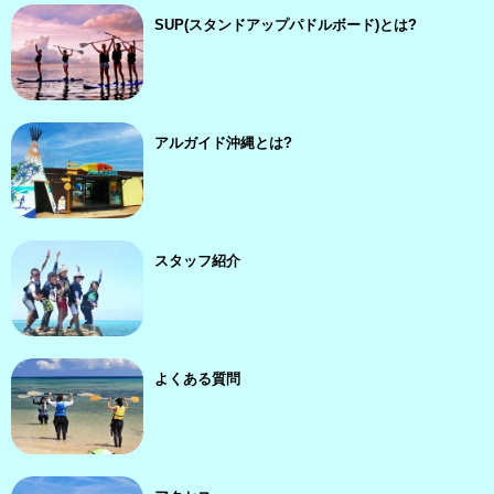
SUP(スタンドアップパドルボード)とは?
アルガイド沖縄とは?
スタッフ紹介
よくある質問