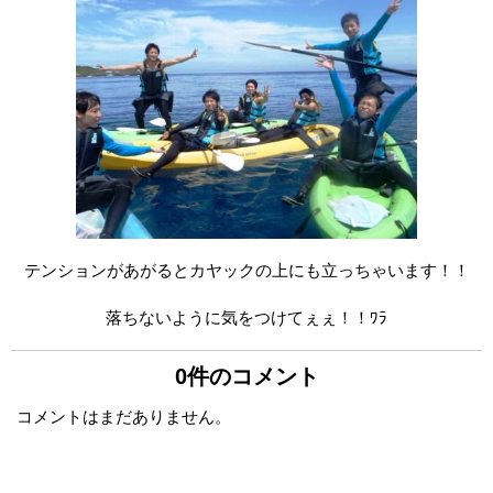
テンションがあがるとカヤックの上にも立っちゃいます！！
落ちないように気をつけてぇぇ！！ﾜﾗ
0件のコメント
コメントはまだありません。