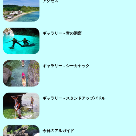
アクセス
ギャラリー - 青の洞窟
ギャラリー - シーカヤック
ギャラリー - スタンドアップパドル
今日のアルガイド