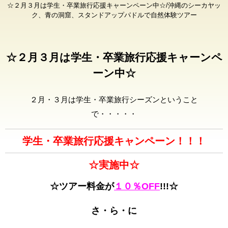
☆２月３月は学生・卒業旅行応援キャーンペーン中☆/沖縄のシーカヤッ
ク、青の洞窟、スタンドアップパドルで自然体験ツアー
☆２月３月は学生・卒業旅行応援キャーンペ
ーン中☆
２月・３月は学生・卒業旅行シーズンということ
で・・・・・
学生・卒業旅行応援キャンペーン！！！
☆実施中☆
☆ツアー料金が
１０％OFF
!!!☆
さ・ら・に