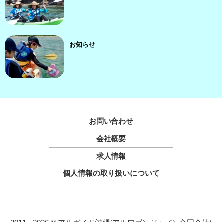
お知らせ
お問い合わせ
会社概要
求人情報
個人情報の取り扱いについて