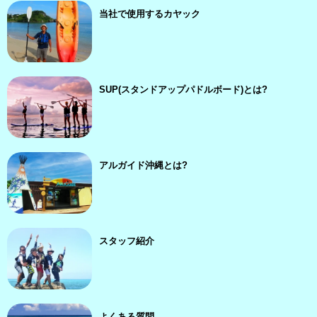
当社で使用するカヤック
SUP(スタンドアップパドルボード)とは?
アルガイド沖縄とは?
スタッフ紹介
よくある質問