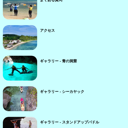
アクセス
ギャラリー - 青の洞窟
ギャラリー - シーカヤック
ギャラリー - スタンドアップパドル