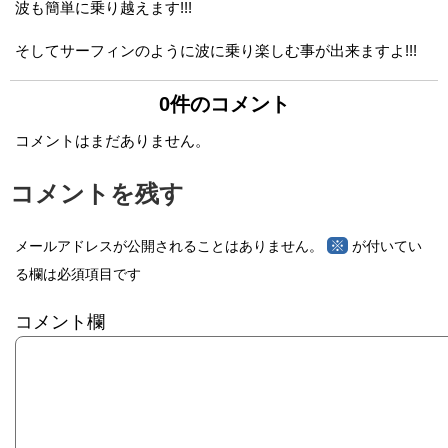
波も簡単に乗り越えます!!!
そしてサーフィンのように波に乗り楽しむ事が出来ますよ!!!
0件のコメント
コメントはまだありません。
コメントを残す
※
メールアドレスが公開されることはありません。
が付いてい
る欄は必須項目です
コメント欄