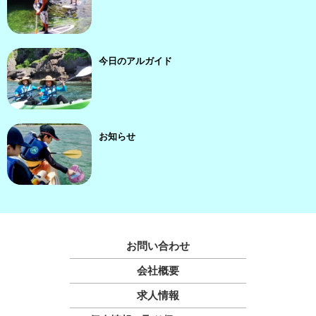
今日のアルガイド
お知らせ
お問い合わせ
会社概要
求人情報