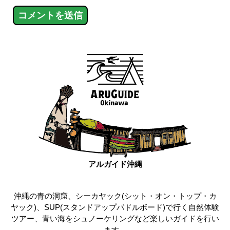
アルガイド沖縄
沖縄の青の洞窟、シーカヤック(シット・オン・トップ・カ
ヤック)、SUP(スタンドアップパドルボード)で行く自然体験
ツアー、青い海をシュノーケリングなど楽しいガイドを行い
ます。