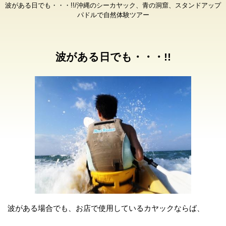
波がある日でも・・・!!/沖縄のシーカヤック、青の洞窟、スタンドアップ
パドルで自然体験ツアー
波がある日でも・・・!!
波がある場合でも、お店で使用しているカヤックならば、