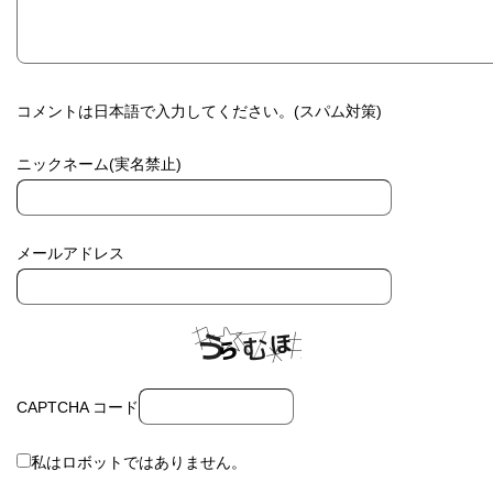
コメントは日本語で入力してください。(スパム対策)
ニックネーム(実名禁止)
メールアドレス
CAPTCHA コード
私はロボットではありません。