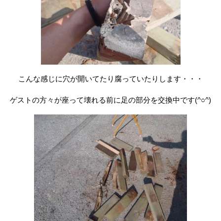
こんな感じに穴が開いてたり腐っていたりします・・・
ゲストの方々が座って壊れる前に足の部分を交換中です(^○^)