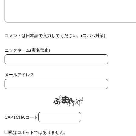
コメントは日本語で入力してください。(スパム対策)
ニックネーム(実名禁止)
メールアドレス
CAPTCHA コード
私はロボットではありません。