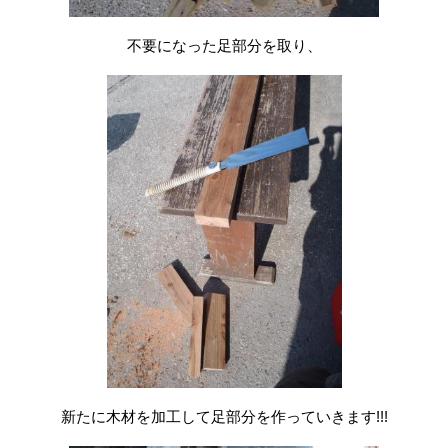
不要になった足部分を取り、
新たに木材を加工して足部分を作っていきます!!!