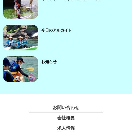
今日のアルガイド
お知らせ
お問い合わせ
会社概要
求人情報