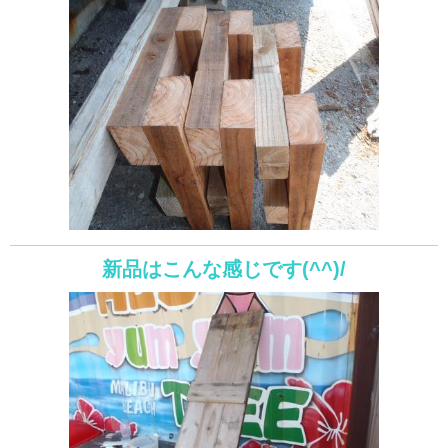
新品はこんな感じです(^^)/