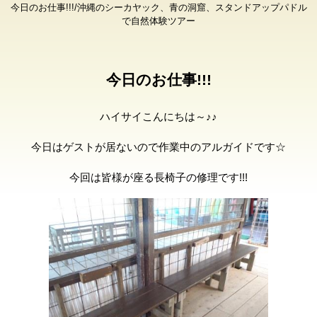
今日のお仕事!!!/沖縄のシーカヤック、青の洞窟、スタンドアップパドル
で自然体験ツアー
今日のお仕事!!!
ハイサイこんにちは～♪♪
今日はゲストが居ないので作業中のアルガイドです☆
今回は皆様が座る長椅子の修理です!!!