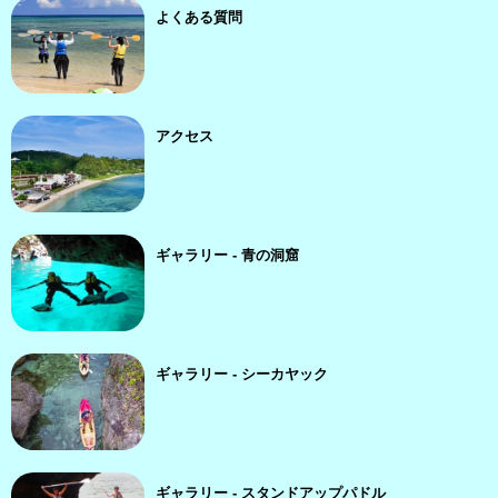
よくある質問
アクセス
ギャラリー - 青の洞窟
ギャラリー - シーカヤック
ギャラリー - スタンドアップパドル