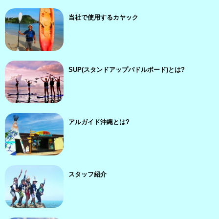
当社で使用するカヤック
SUP(スタンドアップパドルボード)とは?
アルガイド沖縄とは?
スタッフ紹介