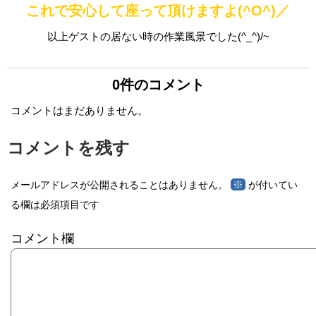
これで安心して座って頂けますよ(^O^)／
以上ゲストの居ない時の作業風景でした(^_^)/~
0件のコメント
コメントはまだありません。
コメントを残す
※
メールアドレスが公開されることはありません。
が付いてい
る欄は必須項目です
コメント欄