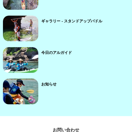
ギャラリー - スタンドアップパドル
今日のアルガイド
お知らせ
お問い合わせ