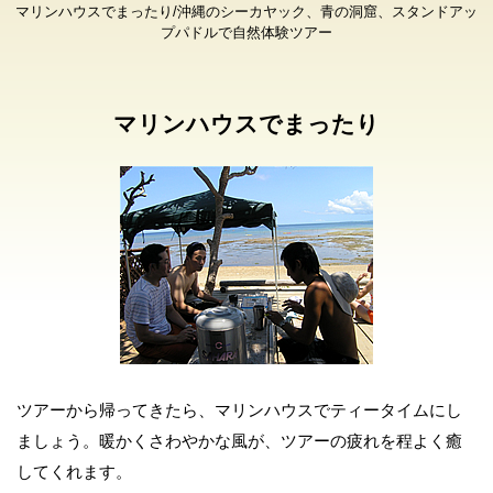
マリンハウスでまったり/沖縄のシーカヤック、青の洞窟、スタンドアッ
プパドルで自然体験ツアー
マリンハウスでまったり
ツアーから帰ってきたら、マリンハウスでティータイムにし
ましょう。暖かくさわやかな風が、ツアーの疲れを程よく癒
してくれます。