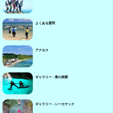
よくある質問
アクセス
ギャラリー - 青の洞窟
ギャラリー - シーカヤック