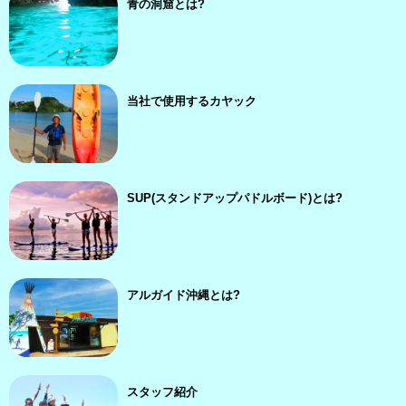
青の洞窟とは?
当社で使用するカヤック
SUP(スタンドアップパドルボード)とは?
アルガイド沖縄とは?
スタッフ紹介