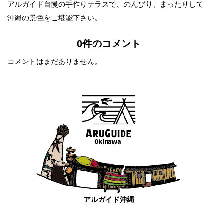
アルガイド自慢の手作りテラスで、のんびり、まったりして
沖縄の景色をご堪能下さい。
0件のコメント
コメントはまだありません。
アルガイド沖縄