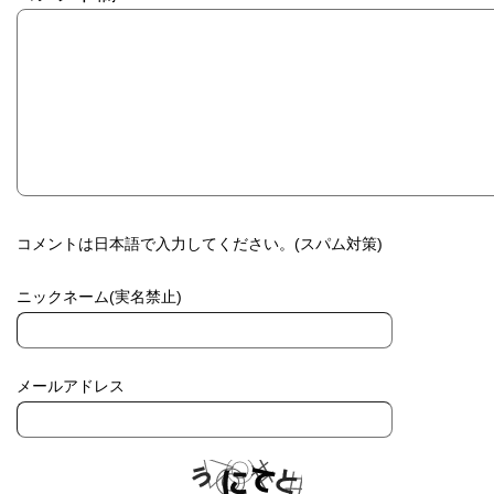
コメントは日本語で入力してください。(スパム対策)
ニックネーム(実名禁止)
メールアドレス