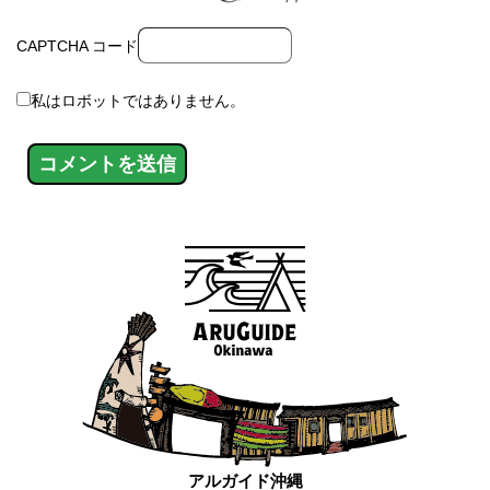
CAPTCHA コード
私はロボットではありません。
アルガイド沖縄