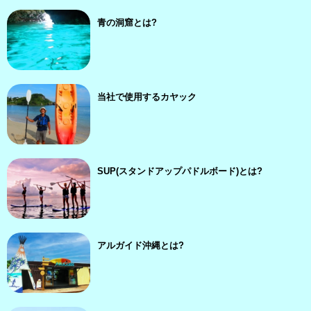
青の洞窟とは?
当社で使用するカヤック
SUP(スタンドアップパドルボード)とは?
アルガイド沖縄とは?