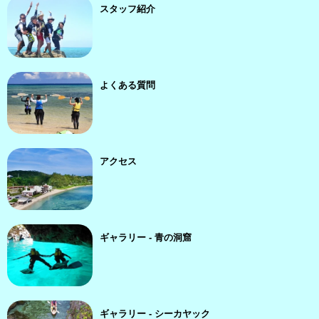
スタッフ紹介
よくある質問
アクセス
ギャラリー - 青の洞窟
ギャラリー - シーカヤック