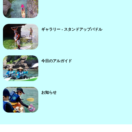
ギャラリー - スタンドアップパドル
今日のアルガイド
お知らせ